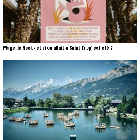
Plage de Rock : et si on allait à Saint Trop’ cet été ?