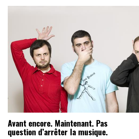
Avant encore. Maintenant. Pas
question d’arrêter la musique.