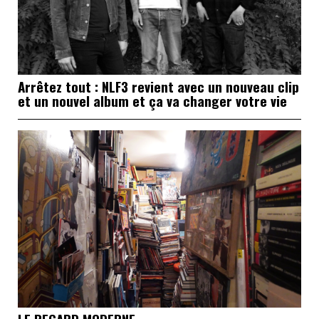
Arrêtez tout : NLF3 revient avec un nouveau clip
et un nouvel album et ça va changer votre vie