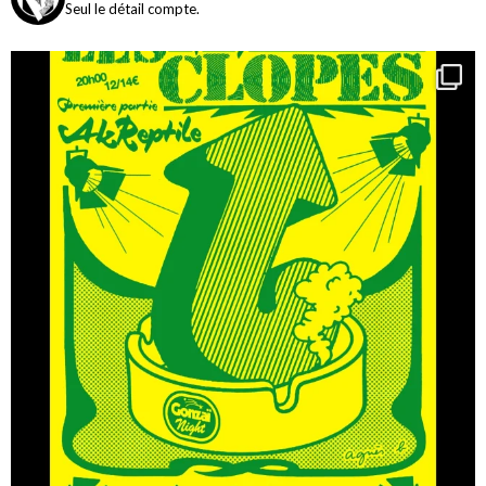
Seul le détail compte.