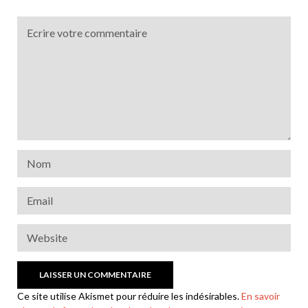
Ce site utilise Akismet pour réduire les indésirables.
En savoir