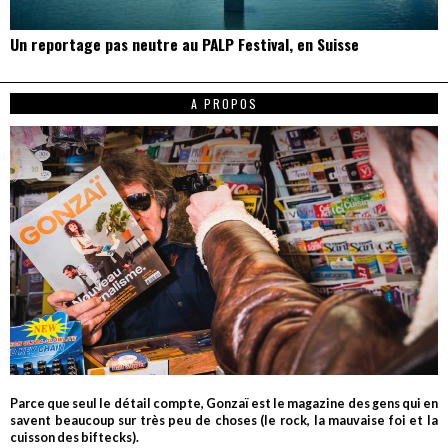
Un reportage pas neutre au PALP Festival, en Suisse
A PROPOS
Parce que seul le détail compte, Gonzaï est le magazine des gens qui en
savent beaucoup sur très peu de choses (le rock, la mauvaise foi et la
cuisson des biftecks).