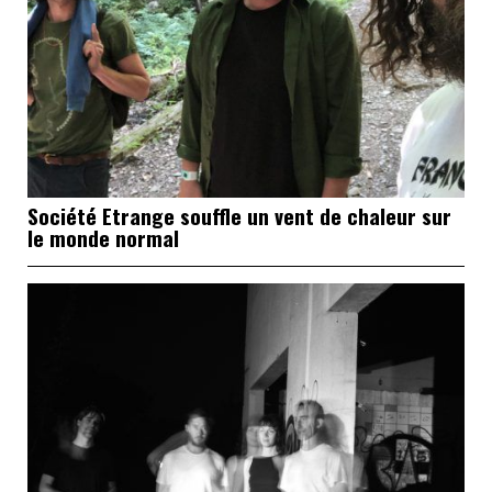
Société Etrange souffle un vent de chaleur sur
le monde normal