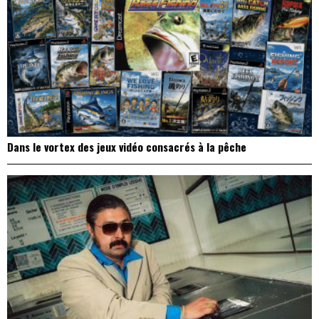
Dans le vortex des jeux vidéo consacrés à la pêche