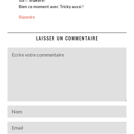
sûr!! Shakeré!
Bien ce moment avec Tricky aussi !
Répondre
LAISSER UN COMMENTAIRE