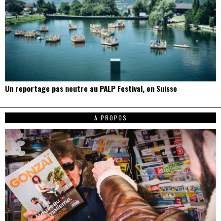
Un reportage pas neutre au PALP Festival, en Suisse
A PROPOS