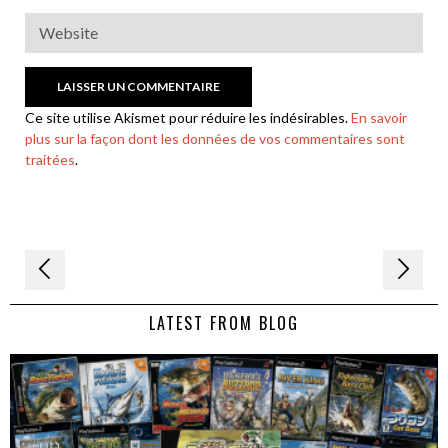
Ce site utilise Akismet pour réduire les indésirables.
En savoir
plus sur la façon dont les données de vos commentaires sont
traitées
.
Navigation
de
LATEST FROM BLOG
l’article