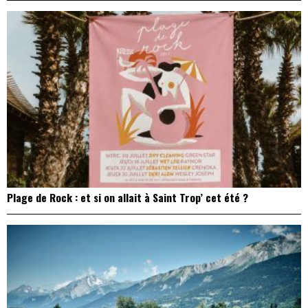
Plage de Rock : et si on allait à Saint Trop’ cet été ?