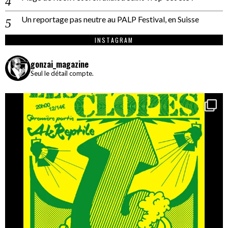
Un reportage pas neutre au PALP Festival, en Suisse
INSTAGRAM
gonzai_magazine
Seul le détail compte.