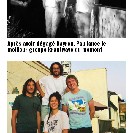
Après avoir dégagé Bayrou, Pau lance le
meilleur groupe krautwave du moment