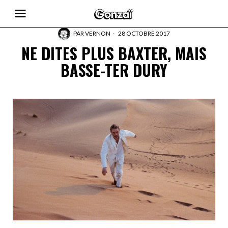
PAR
VERNON
28 OCTOBRE 2017
NE DITES PLUS BAXTER, MAIS
BASSE-TER DURY