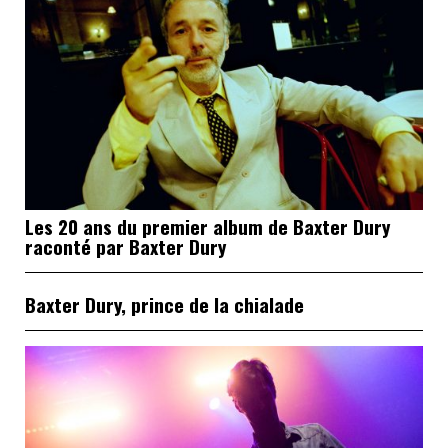
Les 20 ans du premier album de Baxter Dury
raconté par Baxter Dury
Baxter Dury, prince de la chialade