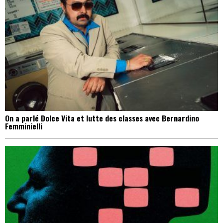
On a parlé Dolce Vita et lutte des classes avec Bernardino
Femminielli