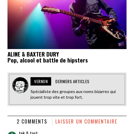
ALINE & BAXTER DURY
Pop, alcool et battle de hipsters
VERNON
DERNIERS ARTICLES
Spécialiste des groupes aux noms bizarres qui
jouent trop vite et trop fort.
2 COMMENTS
LAISSER UN COMMENTAIRE
tok & tact