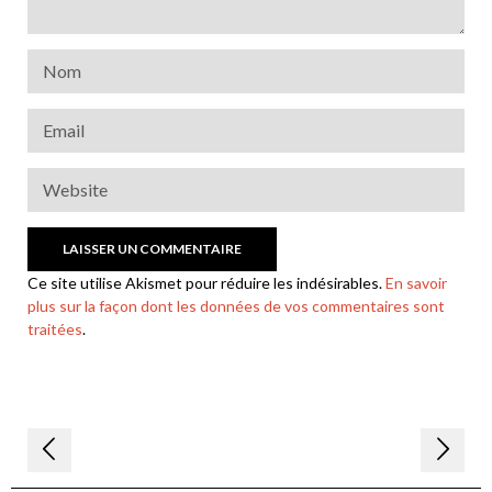
Ce site utilise Akismet pour réduire les indésirables.
En savoir
plus sur la façon dont les données de vos commentaires sont
traitées
.
Navigation
de