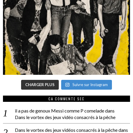
CHARGER PLUS
Suivre sur Instagram
CA COMMENTE SEC
il a pas de genoux Messi comme P comelade
dans
Dans le vortex des jeux vidéo consacrés à la pêche
Dans le vortex des jeux vidéos consacrés à la pêche
dans