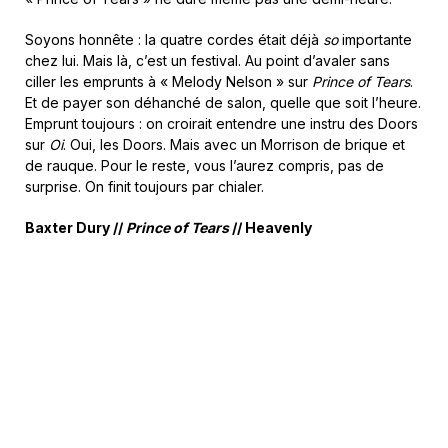
Soyons honnête : la quatre cordes était déjà
so
importante
chez lui. Mais là, c’est un festival. Au point d’avaler sans
ciller les emprunts à « Melody Nelson » sur
Prince of Tears
.
Et de payer son déhanché de salon, quelle que soit l’heure.
Emprunt toujours : on croirait entendre une instru des Doors
sur
Oi
. Oui, les Doors. Mais avec un Morrison de brique et
de rauque. Pour le reste, vous l’aurez compris, pas de
surprise. On finit toujours par chialer.
Baxter Dury //
Prince of Tears
// Heavenly