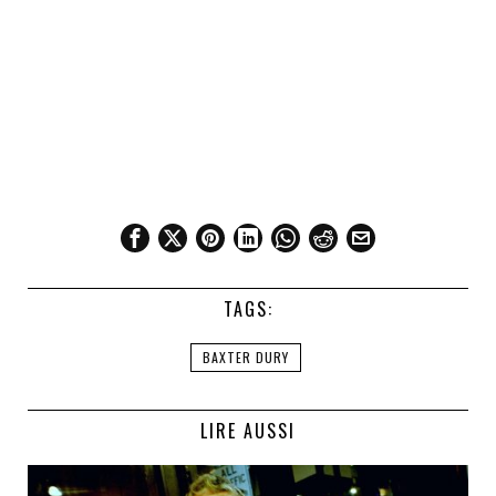
TAGS:
BAXTER DURY
LIRE AUSSI