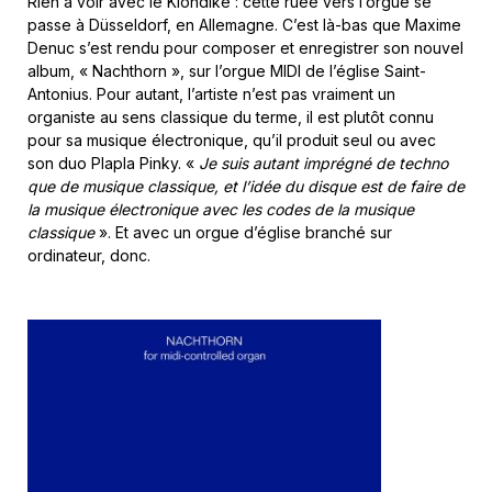
Rien à voir avec le Klondike : cette ruée vers l’orgue se
passe à Düsseldorf, en Allemagne. C’est là-bas que Maxime
Denuc s’est rendu pour composer et enregistrer son nouvel
album, « Nachthorn », sur l’orgue MIDI de l’église Saint-
Antonius. Pour autant, l’artiste n’est pas vraiment un
organiste au sens classique du terme, il est plutôt connu
pour sa musique électronique, qu’il produit seul ou avec
son duo Plapla Pinky. «
Je suis autant imprégné de techno
que de musique classique, et l’idée du disque est de faire de
la musique électronique avec les codes de la musique
classique
». Et avec un orgue d’église branché sur
ordinateur, donc.