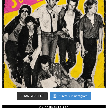
CHARGER PLUS
Suivre sur Instagram
CA COMMENTE SEC