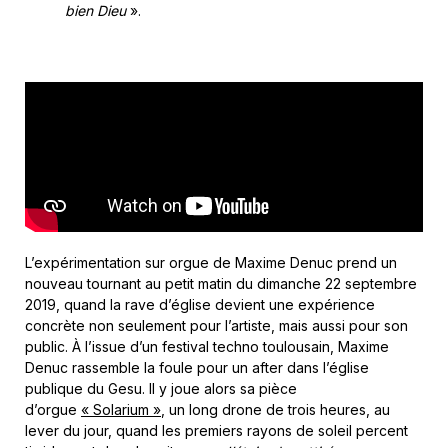
bien Dieu
».
L’expérimentation sur orgue de Maxime Denuc prend un
nouveau tournant au petit matin du dimanche 22 septembre
2019, quand la rave d’église devient une expérience
concrète non seulement pour l’artiste, mais aussi pour son
public. À l’issue d’un festival techno toulousain, Maxime
Denuc rassemble la foule pour un after dans l’église
publique du Gesu. Il y joue alors sa pièce
d’orgue
« Solarium »
, un long drone de trois heures, au
lever du jour, quand les premiers rayons de soleil percent