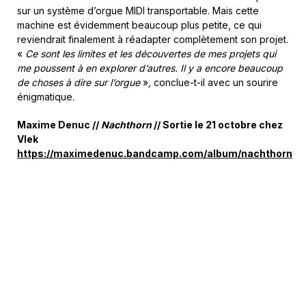
sur un système d’orgue MIDI transportable. Mais cette
machine est évidemment beaucoup plus petite, ce qui
reviendrait finalement à réadapter complètement son projet.
«
Ce sont les limites et les découvertes de mes projets qui
me poussent à en explorer d’autres. Il y a encore beaucoup
de choses à dire sur l’orgue
»
,
conclue-t-il avec un sourire
énigmatique.
Maxime Denuc //
Nachthorn
// Sortie le 21 octobre chez
Vlek
https://maximedenuc.bandcamp.com/album/nachthorn