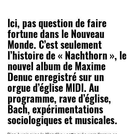
Ici, pas question de faire
fortune dans le Nouveau
Monde. C’est seulement
l’histoire de « Nachthorn », le
nouvel album de Maxime
Denuc enregistré sur un
orgue d’église MIDI. Au
programme, rave d’église,
Bach, expérimentations
sociologiques et musicales.