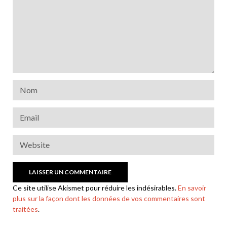
Ce site utilise Akismet pour réduire les indésirables.
En savoir
plus sur la façon dont les données de vos commentaires sont
traitées
.