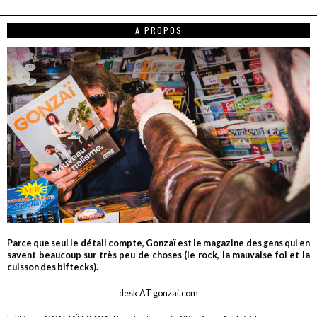
A PROPOS
Parce que seul le détail compte, Gonzaï est le magazine des gens qui en
savent beaucoup sur très peu de choses (le rock, la mauvaise foi et la
cuisson des biftecks).
desk AT gonzai.com