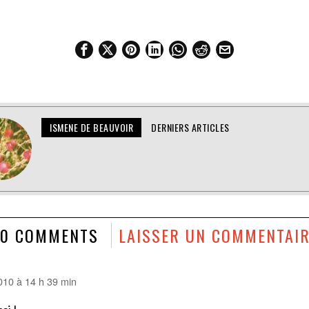
ISMENE DE BEAUVOIR
DERNIERS ARTICLES
20 COMMENTS
LAISSER UN COMMENTAI
010 à 14 h 39 min