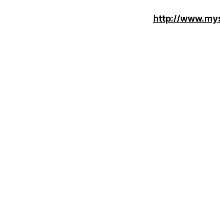
http://www.my