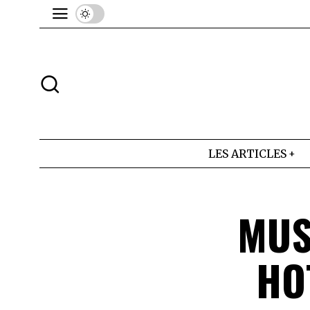
LES ARTICLES
MUS
HOT