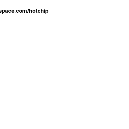
space.com/hotchip