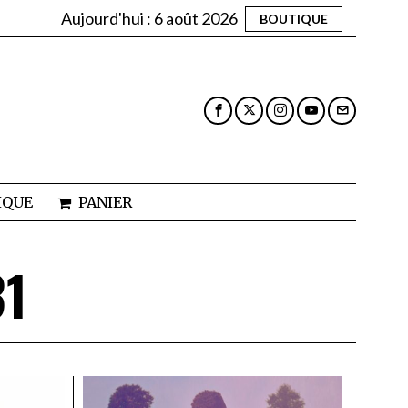
Aujourd'hui :
6 août 2026
BOUTIQUE
IQUE
PANIER
31