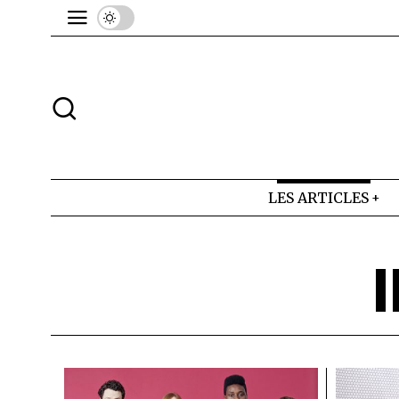
LES ARTICLES
I