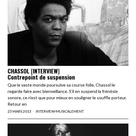
CHASSOL [INTERVIEW]
Contrepoint de suspension
Que le vaste monde poursuive sa course folle, Chassol le
regarde faire avec bienveillance. S’il en suspend la frénésie
sonore, ce n’est que pour mieux en souligner le souffle porteur.
Retour en
25 MARS 2013
INTERVIEW
·
MUSICALEMENT