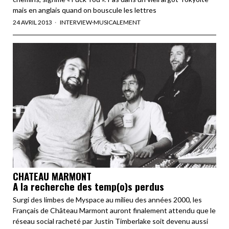
mais en anglais quand on bouscule les lettres
24 AVRIL 2013
INTERVIEW
·
MUSICALEMENT
CHATEAU MARMONT
A la recherche des temp(o)s perdus
Surgi des limbes de Myspace au milieu des années 2000, les
Français de Château Marmont auront finalement attendu que le
réseau social racheté par Justin Timberlake soit devenu aussi