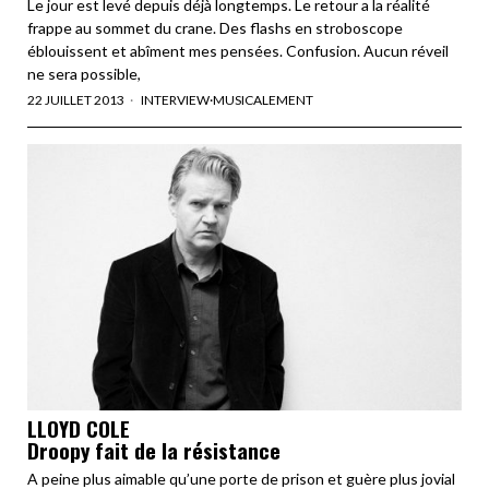
Le jour est levé depuis déjà longtemps. Le retour a la réalité
frappe au sommet du crane. Des flashs en stroboscope
éblouissent et abîment mes pensées. Confusion. Aucun réveil
ne sera possible,
22 JUILLET 2013
INTERVIEW
·
MUSICALEMENT
LLOYD COLE
Droopy fait de la résistance
A peine plus aimable qu’une porte de prison et guère plus jovial