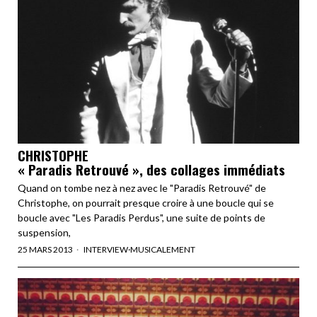
CHRISTOPHE
« Paradis Retrouvé », des collages immédiats
Quand on tombe nez à nez avec le "Paradis Retrouvé" de
Christophe, on pourrait presque croire à une boucle qui se
boucle avec "Les Paradis Perdus", une suite de points de
suspension,
25 MARS 2013
INTERVIEW
·
MUSICALEMENT