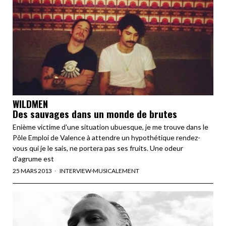
WILDMEN
Des sauvages dans un monde de brutes
Enième victime d'une situation ubuesque, je me trouve dans le
Pôle Emploi de Valence à attendre un hypothétique rendez-
vous qui je le sais, ne portera pas ses fruits. Une odeur
d'agrume est
25 MARS 2013
INTERVIEW
·
MUSICALEMENT