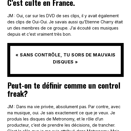
C’est culte en France.
JM : Oui, car sur les DVD de ses clips, il y avait également
des clips de Oui-Oui. Je savais aussi qu’Etienne Charry était
un des membres de ce groupe. J’ai écouté ces musiques
depuis et c’est vraiment très bon.
« SANS CONTRÔLE, TU SORS DE MAUVAIS
DISQUES »
Peut-on te définir comme un control
freak?
JM : Dans ma vie privée, absolument pas. Par contre, avec
ma musique, oui. Je sais exactement ce que je veux. Je
produis les disques de Metronomy, et le rôle d’un
producteur, c’est de prendre les décisions, de trancher.