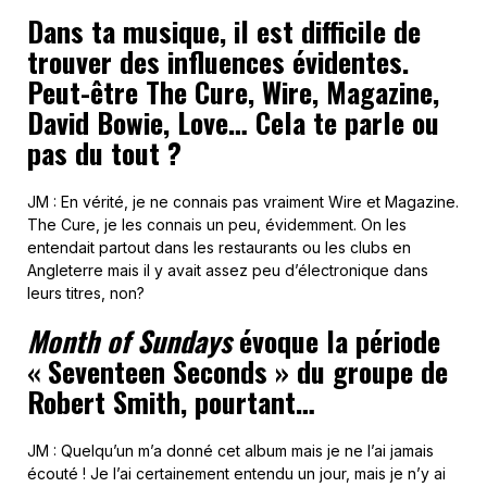
Dans ta musique, il est difficile de
trouver des influences évidentes.
Peut-être The Cure, Wire, Magazine,
David Bowie, Love… Cela te parle ou
pas du tout ?
JM : En vérité, je ne connais pas vraiment Wire et Magazine.
The Cure, je les connais un peu, évidemment. On les
entendait partout dans les restaurants ou les clubs en
Angleterre mais il y avait assez peu d’électronique dans
leurs titres, non?
Month of Sundays
évoque la période
« Seventeen Seconds »
du groupe de
Robert Smith, pourtant…
JM : Quelqu’un m’a donné cet album mais je ne l’ai jamais
écouté ! Je l’ai certainement entendu un jour, mais je n’y ai