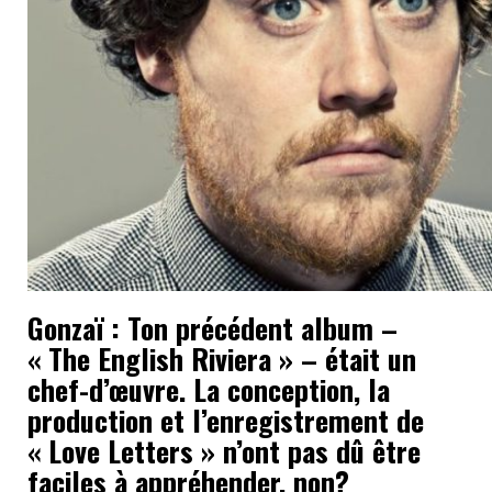
Gonzaï : Ton précédent album –
« The English Riviera »
– était un
chef-d’œuvre. La conception, la
production et l’enregistrement de
« Love Letters » n’ont pas dû être
faciles à appréhender, non?