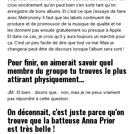
crois sincèrement qu’on peut bien s’en sortir tant qu’on
enregistre de bons albums. Et c’est ce que j’essaye de faire
avec Metronomy. Il faut que les labels continuent de
produire et de promouvoir de la musique de qualité et ne
les donnent pas ensuite gratuitement ou presque à Apple.
Et dans ce cas, je crois qu’il y aura toujours un marché pour
ça. C’est un peu facile de dire que tout va mal. Mais je
changerai peut-être de discours lorsque l’album sera sorti !
Pour finir, on aimerait savoir quel
membre du groupe tu trouves le plus
attirant physiquement…
JM : Et bien… disons que… non, mais je ne peux vraiment
pas répondre à cette question.
On déconnait, c’est juste parce qu’on
trouve que la batteuse Anna Prior
est très belle !