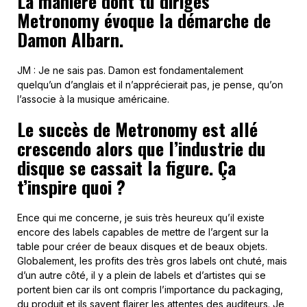
La manière dont tu diriges
Metronomy évoque la démarche de
Damon Albarn.
JM : Je ne sais pas. Damon est fondamentalement
quelqu’un d’anglais et il n’apprécierait pas, je pense, qu’on
l’associe à la musique américaine.
Le succès de Metronomy est allé
crescendo alors que l’industrie du
disque se cassait la figure. Ça
t’inspire quoi ?
Ence qui me concerne, je suis très heureux qu’il existe
encore des labels capables de mettre de l’argent sur la
table pour créer de beaux disques et de beaux objets.
Globalement, les profits des très gros labels ont chuté, mais
d’un autre côté, il y a plein de labels et d’artistes qui se
portent bien car ils ont compris l’importance du packaging,
du produit et ils savent flairer les attentes des auditeurs. Je