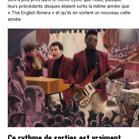
leurs précédents disques étaient sortis la même année que
« The English Riviera » et qu’ils en sortent un nouveau cette
année.
Ce rythme de sorties est vraiment