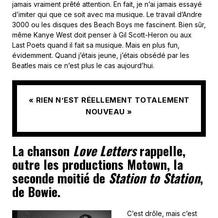
jamais vraiment prêté attention. En fait, je n’ai jamais essayé
d’imiter qui que ce soit avec ma musique. Le travail d’Andre
3000 ou les disques des Beach Boys me fascinent. Bien sûr,
même Kanye West doit penser à Gil Scott-Heron ou aux
Last Poets quand il fait sa musique. Mais en plus fun,
évidemment. Quand j’étais jeune, j’étais obsédé par les
Beatles mais ce n’est plus le cas aujourd’hui.
« RIEN N’EST RÉELLEMENT TOTALEMENT
NOUVEAU »
La chanson
Love Letters
rappelle,
outre les productions Motown, la
seconde moitié de
Station to Station
,
de Bowie.
C’est drôle, mais c’est