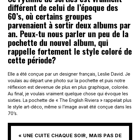
différent de celui de l’époque des
60’s, où certains groupes
parvenaient à sortir deux albums par
an. Peux-tu nous parler un peu de la
pochette du nouvel album, qui
rappelle fortement le style coloré de
cette période?
Elle a été conçue par un designer français, Leslie David. Je
voulais au départ une photo sur la pochette et puis notre
réflexion est devenue de plus en plus graphique, colorée.
Au final, je voulais vraiment quelque chose qui évoque les
sixties. La pochette de « The English Riviera » rappelait plus
le style art-déco, même si l’image avait été conçue dans les
70’s.
« UNE CUITE CHAQUE SOIR, MAIS PAS DE