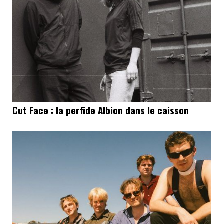
Cut Face : la perfide Albion dans le caisson