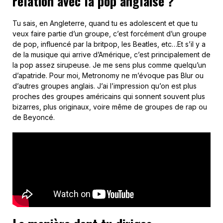
relation avec la pop anglaise ?
Tu sais, en Angleterre, quand tu es adolescent et que tu
veux faire partie d’un groupe, c’est forcément d’un groupe
de pop, influencé par la britpop, les Beatles, etc…Et s’il y a
de la musique qui arrive d’Amérique, c’est principalement de
la pop assez sirupeuse. Je me sens plus comme quelqu’un
d’apatride. Pour moi, Metronomy ne m’évoque pas Blur ou
d’autres groupes anglais. J’ai l’impression qu’on est plus
proches des groupes américains qui sonnent souvent plus
bizarres, plus originaux, voire même de groupes de rap ou
de Beyoncé.