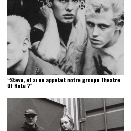
“Steve, et si on appelait notre groupe Theatre
Of Hate ?”