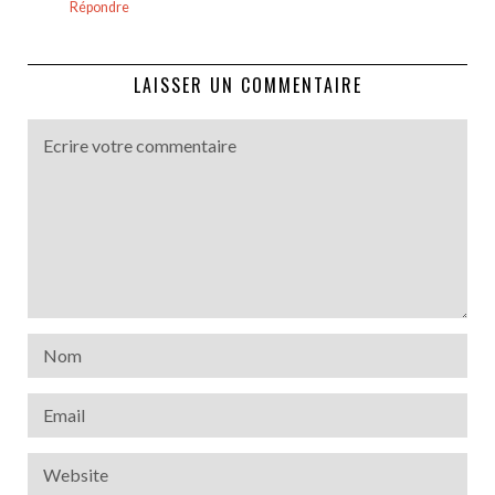
Répondre
LAISSER UN COMMENTAIRE