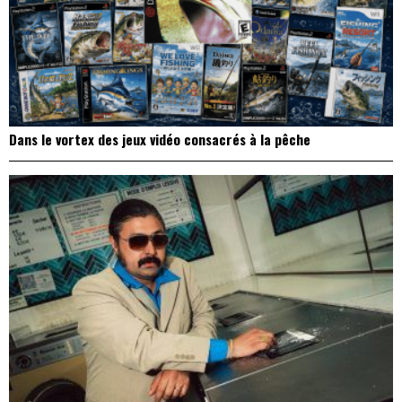
Dans le vortex des jeux vidéo consacrés à la pêche