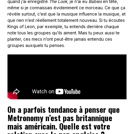
quand j’ai enregistré
The Look
, je n’ai eu
Babies
en tête,
même si je connaissais évidemment ce morceau. Ce que ça
révèle surtout, c’est que la musique influence la musique, et
que rien n’est réellement totalement nouveau. Si tu écoutes
Kings of Leon, par exemple, tu entends derrière chaque
note tous les groupes qu’ils aiment. Mais tu peux aussi te
planter, ces mecs n’ont peut-être jamais entendu ces
groupes auxquels tu penses.
On a parfois tendance à penser que
Metronomy n’est pas britannique
mais américain. Quelle est votre