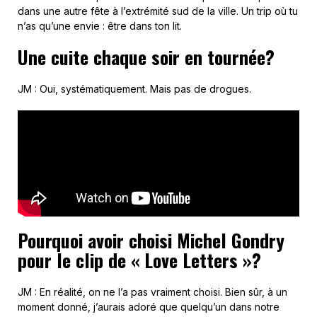
dans une autre fête à l’extrémité sud de la ville. Un trip où tu
n’as qu’une envie : être dans ton lit.
Une cuite chaque soir en tournée?
JM : Oui, systématiquement. Mais pas de drogues.
Pourquoi avoir choisi Michel Gondry
pour le clip de « Love Letters »?
JM : En réalité, on ne l’a pas vraiment choisi. Bien sûr, à un
moment donné, j’aurais adoré que quelqu’un dans notre