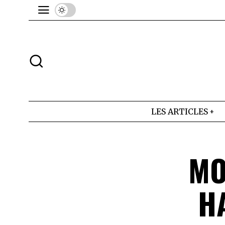
LES ARTICLES
MO
H