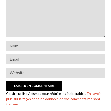
Ce site utilise Akismet pour réduire les indésirables.
En savoir
plus sur la façon dont les données de vos commentaires sont
traitées
.