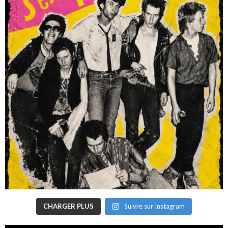
CHARGER PLUS
Suivre sur Instagram