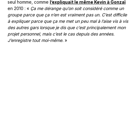
seul homme, comme
l’expliquait le même Kevin à Gonzaï
en 2010 : «
Ça me dérange qu’on soit considéré comme un
groupe parce que ça n’en est vraiment pas un. C’est difficile
à expliquer parce que ça me met un peu mal à l’aise vis à vis
des autres gars lorsque je dis que c’est principalement mon
projet personnel, mais c’est le cas depuis des années.
J’enregistre tout moi-même.
»