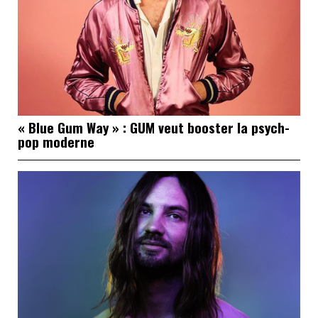
« Blue Gum Way » : GUM veut booster la psych-
pop moderne