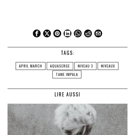
TAGS:
APRIL MARCH
AQUASERGE
NIVEAU 3
NIVEAUX
TAME IMPALA
LIRE AUSSI