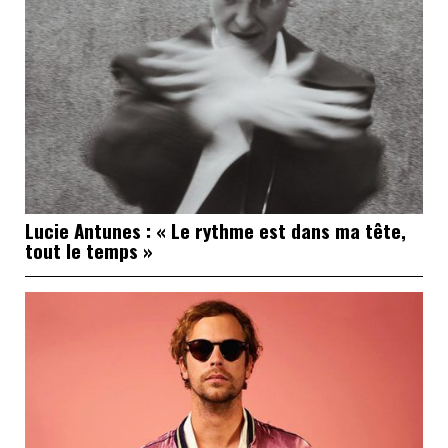
Lucie Antunes : « Le rythme est dans ma tête,
tout le temps »