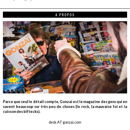
A PROPOS
Parce que seul le détail compte, Gonzaï est le magazine des gens qui en
savent beaucoup sur très peu de choses (le rock, la mauvaise foi et la
cuisson des biftecks).
desk AT gonzai.com