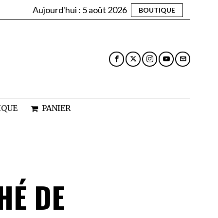
Aujourd'hui :
5 août 2026
BOUTIQUE
IQUE
PANIER
HÉ DE