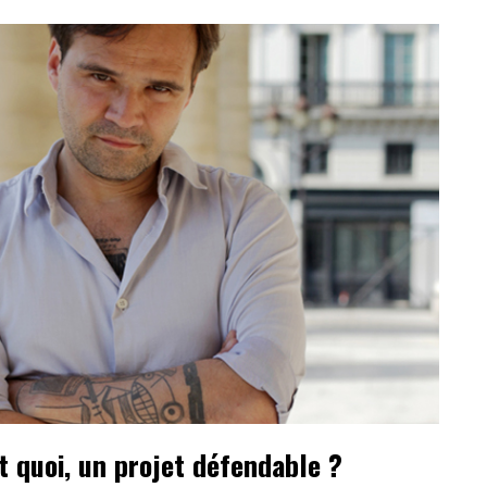
st quoi, un projet défendable ?