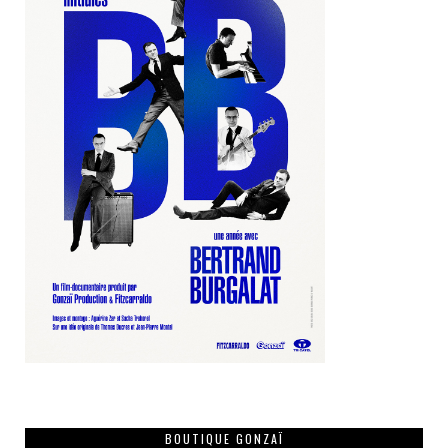
BOUTIQUE GONZAÏ