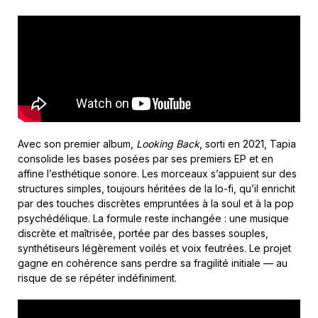
Avec son premier album,
Looking Back
, sorti en 2021, Tapia
consolide les bases posées par ses premiers EP et en
affine l’esthétique sonore. Les morceaux s’appuient sur des
structures simples, toujours héritées de la lo-fi, qu’il enrichit
par des touches discrètes empruntées à la soul et à la pop
psychédélique. La formule reste inchangée : une musique
discrète et maîtrisée, portée par des basses souples,
synthétiseurs légèrement voilés et voix feutrées. Le projet
gagne en cohérence sans perdre sa fragilité initiale — au
risque de se répéter indéfiniment.