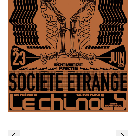
Navigation