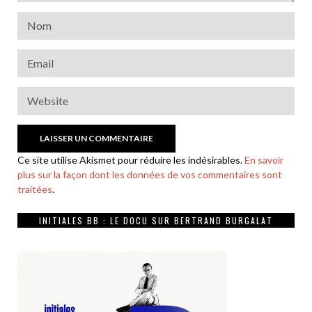
Ce site utilise Akismet pour réduire les indésirables.
En savoir
plus sur la façon dont les données de vos commentaires sont
traitées
.
INITIALES BB : LE DOCU SUR BERTRAND BURGALAT