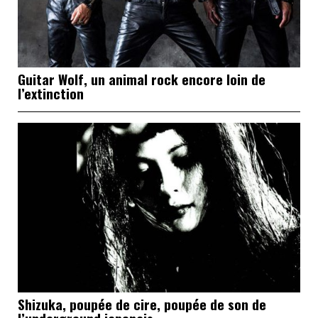
Guitar Wolf, un animal rock encore loin de
l’extinction
Shizuka, poupée de cire, poupée de son de
l’underground japonais