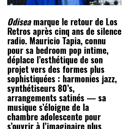
Odisea
marque le retour de Los
Retros après cinq ans de silence
radio. Mauricio Tapia, connu
pour sa bedroom pop intime,
déplace l’esthétique de son
projet vers des formes plus
sophistiquées : harmonies jazz,
synthétiseurs 80’s,
arrangements satinés — sa
musique s’éloigne de la
chambre adolescente pour
s’ouvrir à l’imaginaire plus