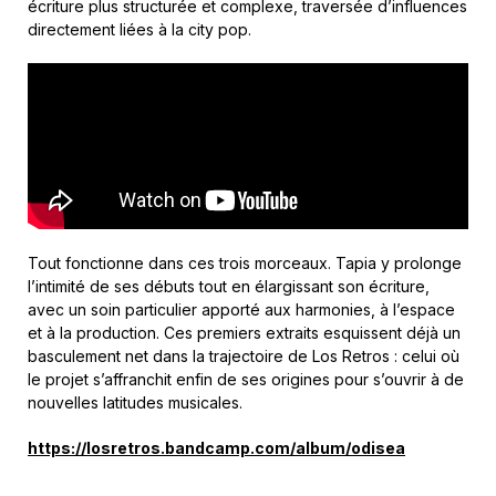
écriture plus structurée et complexe, traversée d’influences
directement liées à la city pop.
Tout fonctionne dans ces trois morceaux. Tapia y prolonge
l’intimité de ses débuts tout en élargissant son écriture,
avec un soin particulier apporté aux harmonies, à l’espace
et à la production. Ces premiers extraits esquissent déjà un
basculement net dans la trajectoire de Los Retros : celui où
le projet s’affranchit enfin de ses origines pour s’ouvrir à de
nouvelles latitudes musicales.
https://losretros.bandcamp.com/album/odisea