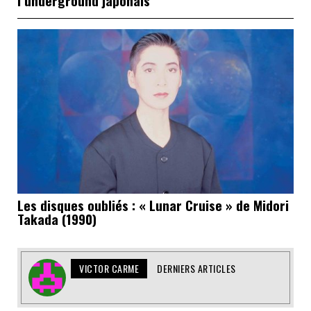
Les disques oubliés : « Lunar Cruise » de Midori
Takada (1990)
VICTOR CARME
DERNIERS ARTICLES