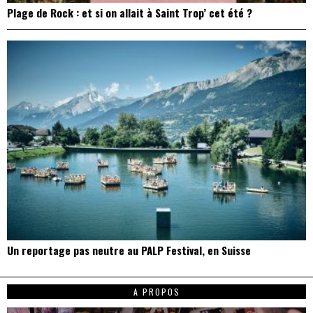
Plage de Rock : et si on allait à Saint Trop’ cet été ?
Un reportage pas neutre au PALP Festival, en Suisse
A PROPOS