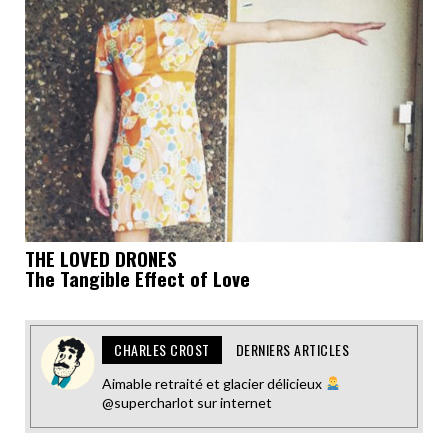
THE LOVED DRONES
The Tangible Effect of Love
CHARLES CROST
DERNIERS ARTICLES
Aimable retraité et glacier délicieux
@supercharlot sur internet