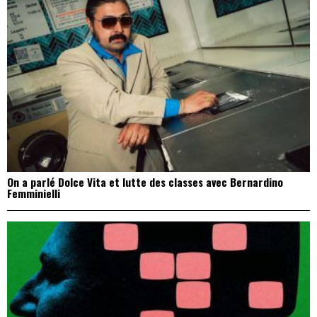
On a parlé Dolce Vita et lutte des classes avec Bernardino
Femminielli