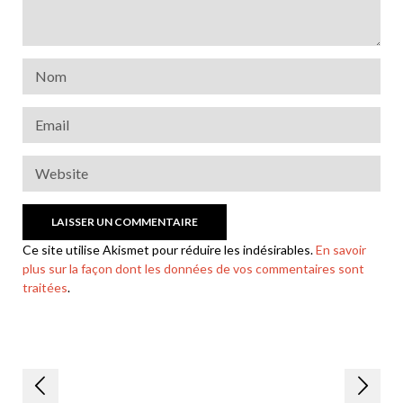
Ce site utilise Akismet pour réduire les indésirables.
En savoir
plus sur la façon dont les données de vos commentaires sont
traitées
.
Navigation