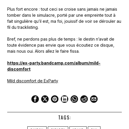
Plus fort encore : tout ceci se croise sans jamais ne jamais
tomber dans le simulacre, porté par une empreinte tout à
fait singulière qu’il est, ma foi, jouissif de voir se dérouler au
fil du tracklisting.
Bref, ne perdons pas plus de temps : le destin n’avait de
toute évidence pas envie que vous écoutiez ce disque,
mais nous oui. Alors allez le faire fissa.
https://ex-party.bandcamp.com/album/mild-
discomfort
Mild discomfort de ExParty
TAGS: