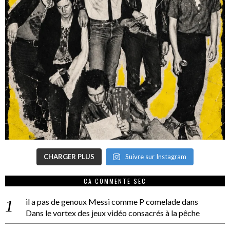
CHARGER PLUS
Suivre sur Instagram
CA COMMENTE SEC
il a pas de genoux Messi comme P comelade
dans
Dans le vortex des jeux vidéo consacrés à la pêche