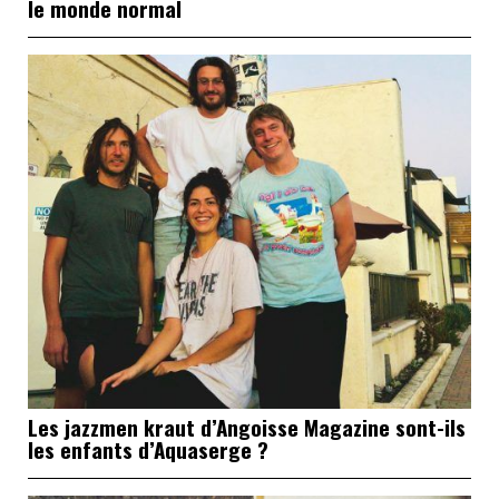
le monde normal
Les jazzmen kraut d’Angoisse Magazine sont-ils
les enfants d’Aquaserge ?