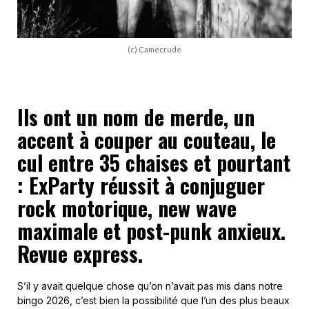
(c) Camecrude
Ils ont un nom de merde, un
accent à couper au couteau, le
cul entre 35 chaises et pourtant
: ExParty réussit à conjuguer
rock motorique, new wave
maximale et post-punk anxieux.
Revue express.
S’il y avait quelque chose qu’on n’avait pas mis dans notre
bingo 2026, c’est bien la possibilité que l’un des plus beaux