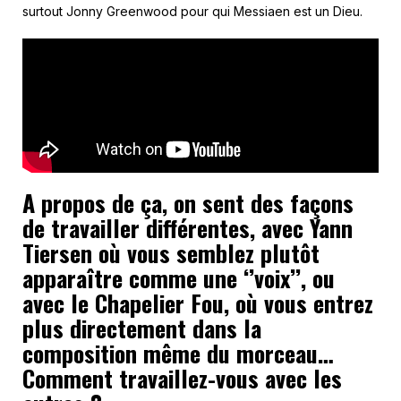
surtout Jonny Greenwood pour qui Messiaen est un Dieu.
A propos de ça, on sent des façons
de travailler différentes, avec Yann
Tiersen où vous semblez plutôt
apparaître comme une ‘’voix’’, ou
avec le Chapelier Fou, où vous entrez
plus directement dans la
composition même du morceau…
Comment travaillez-vous avec les