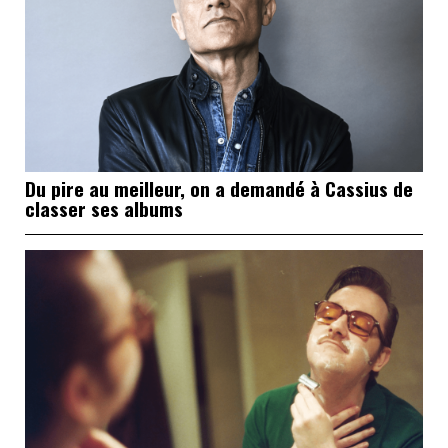
Du pire au meilleur, on a demandé à Cassius de
classer ses albums