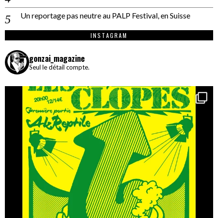
Un reportage pas neutre au PALP Festival, en Suisse
INSTAGRAM
gonzai_magazine
Seul le détail compte.