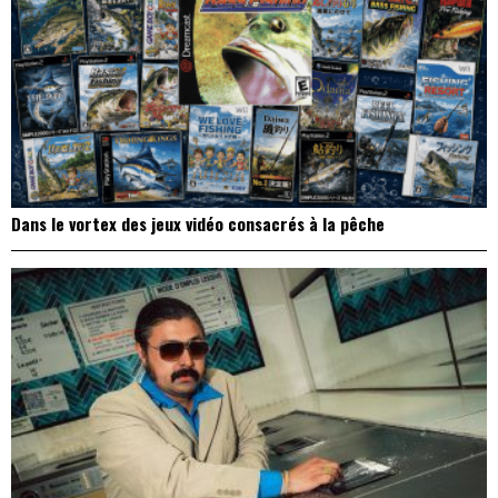
Dans le vortex des jeux vidéo consacrés à la pêche