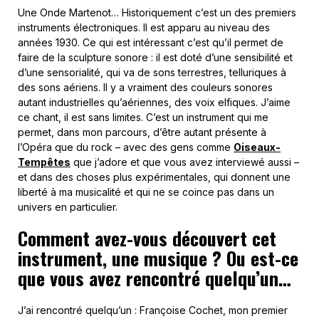
Une Onde Martenot… Historiquement c’est un des premiers
instruments électroniques. Il est apparu au niveau des
années 1930. Ce qui est intéressant c’est qu’il permet de
faire de la sculpture sonore : il est doté d’une sensibilité et
d’une sensorialité, qui va de sons terrestres, telluriques à
des sons aériens. Il y a vraiment des couleurs sonores
autant industrielles qu’aériennes, des voix elfiques. J’aime
ce chant, il est sans limites. C’est un instrument qui me
permet, dans mon parcours, d’être autant présente à
l’Opéra que du rock – avec des gens comme
Oiseaux-
Tempêtes
que j’adore et que vous avez interviewé aussi –
et dans des choses plus expérimentales, qui donnent une
liberté à ma musicalité et qui ne se coince pas dans un
univers en particulier.
Comment avez-vous découvert cet
instrument, une musique ? Ou est-ce
que vous avez rencontré quelqu’un…
J’ai rencontré quelqu’un : Françoise Cochet, mon premier