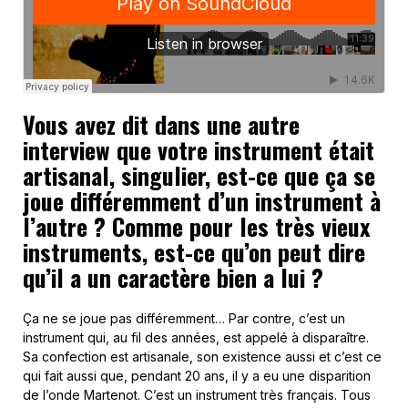
Vous avez dit dans une autre
interview que votre instrument était
artisanal, singulier, est-ce que ça se
joue différemment d’un instrument à
l’autre ? Comme pour les très vieux
instruments, est-ce qu’on peut dire
qu’il a un caractère bien a lui ?
Ça ne se joue pas différemment… Par contre, c’est un
instrument qui, au fil des années, est appelé à disparaître.
Sa confection est artisanale, son existence aussi et c’est ce
qui fait aussi que, pendant 20 ans, il y a eu une disparition
de l’onde Martenot. C’est un instrument très français. Tous