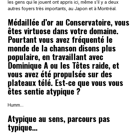
les gens qui le jouent ont appris ici, même s’il y a deux
autres foyers très importants, au Japon et à Montréal.
Médaillée d’or au Conservatoire, vous
êtes virtuose dans votre domaine.
Pourtant vous avez fréquenté le
monde de la chanson disons plus
populaire, en travaillant avec
Dominique A ou les Têtes raide, et
vous avez été propulsée sur des
plateaux télé. Est-ce que vous vous
êtes sentie atypique ?
Humm…
Atypique au sens, parcours pas
typique…