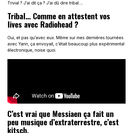
Trivial ? J’ai dit ça ? J’ai dû dire tribal….
Tribal… Comme en attestent vos
lives avec Radiohead ?
Oui, et pas qu’avec eux. Même sur mes dernières tournées
avec Yann, ça envoyait, c’était beaucoup plus expérimental
électronique, noise quoi.
C’est vrai que Messiaen ça fait un
peu musique d’extraterrestre, c’est
kitsch.