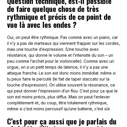
Question technique, est-il possible
de faire quelque chose de très
rythmique et précis de ce point de
vue là avec les ondes ?
Oui, on peut être rythmique. Pas comme avec un piano, car
il n’y a pas de marteaux qui viennent frapper sur les cordes,
mais une touche d’expression. (Une touche avec
résistance, qui donne le volume et l’intensité du son – un
peu comme l’archet pour le violoncelle). Comme avec un
orgue, on a un petit temps de latence, il n’y a pas une
attaque franche. Le son est donc moins immédiat. même si
tu peux faire le percuté (le fait de taper staccato sur la
touche d’expression). On utilise souvent la résonance, ce
qui peut donner l’impression d’un flou. C’est pour ça que le
son est moins précis, plus diffus. Mais on peut l’enlever
complètement et, du coup, être totalement rythmique,
même si c’est moins percussif qu’une batterie, c’est sûr.
C’est pour ça aussi que je parlais du