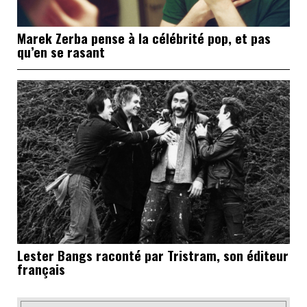
Marek Zerba pense à la célébrité pop, et pas
qu’en se rasant
Lester Bangs raconté par Tristram, son éditeur
français