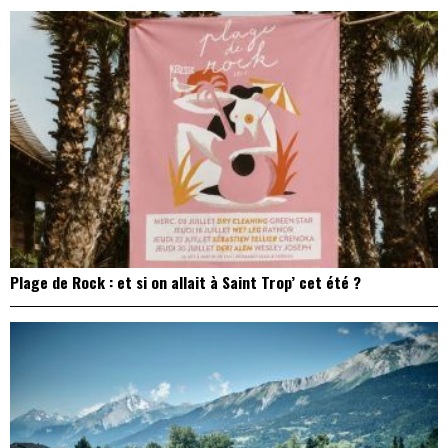
Plage de Rock : et si on allait à Saint Trop’ cet été ?