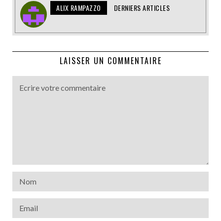
ALIX RAMPAZZO
DERNIERS ARTICLES
LAISSER UN COMMENTAIRE