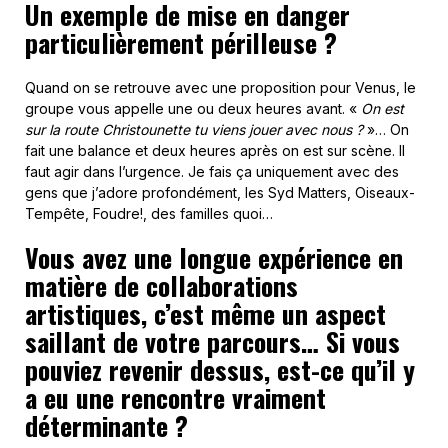
Un exemple de mise en danger
particulièrement périlleuse ?
Quand on se retrouve avec une proposition pour Venus, le
groupe vous appelle une ou deux heures avant. «
On est
sur la route Christounette tu viens jouer avec nous ?
»… On
fait une balance et deux heures après on est sur scène. Il
faut agir dans l’urgence. Je fais ça uniquement avec des
gens que j’adore profondément, les Syd Matters, Oiseaux-
Tempête, Foudre!, des familles quoi…
Vous avez une longue expérience en
matière de collaborations
artistiques, c’est même un aspect
saillant de votre parcours… Si vous
pouviez revenir dessus, est-ce qu’il y
a eu une rencontre vraiment
déterminante ?