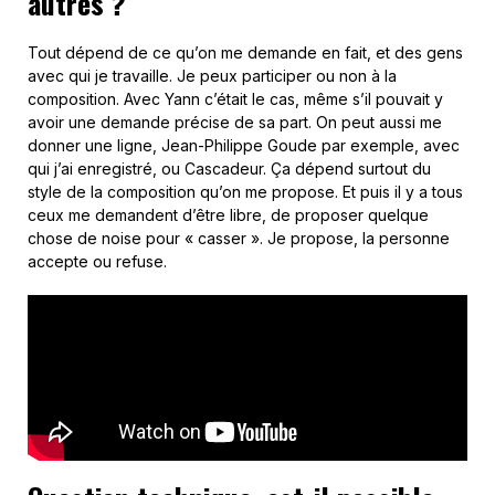
autres ?
Tout dépend de ce qu’on me demande en fait, et des gens
avec qui je travaille. Je peux participer ou non à la
composition. Avec Yann c’était le cas, même s’il pouvait y
avoir une demande précise de sa part. On peut aussi me
donner une ligne, Jean-Philippe Goude par exemple, avec
qui j’ai enregistré, ou Cascadeur. Ça dépend surtout du
style de la composition qu’on me propose. Et puis il y a tous
ceux me demandent d’être libre, de proposer quelque
chose de noise pour « casser ». Je propose, la personne
accepte ou refuse.