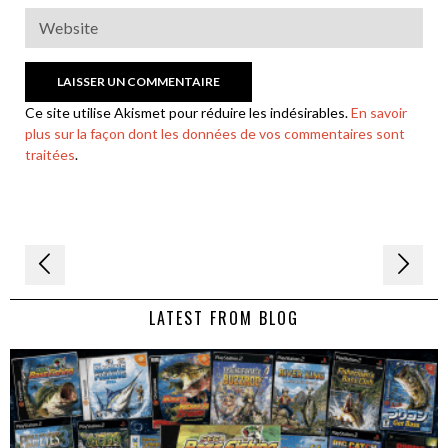
Ce site utilise Akismet pour réduire les indésirables.
En savoir
plus sur la façon dont les données de vos commentaires sont
traitées
.
Navigation
de
LATEST FROM BLOG
l’article