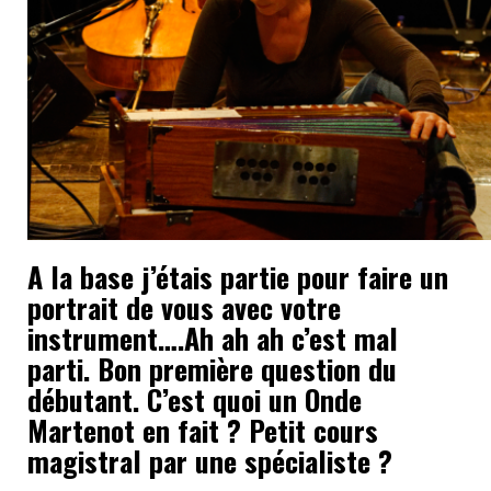
A la base j’étais partie pour faire un
portrait de vous avec votre
instrument….Ah ah ah c’est mal
parti. Bon première question du
débutant. C’est quoi un Onde
Martenot en fait ? Petit cours
magistral par une spécialiste ?