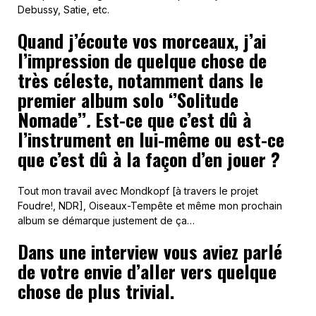
Debussy, Satie, etc.
Quand j’écoute vos morceaux, j’ai
l’impression de quelque chose de
très céleste, notamment dans le
premier album solo ‘’Solitude
Nomade’’
.
Est-ce que c’est dû à
l’instrument en lui-même ou est-ce
que c’est dû à la façon d’en jouer ?
Tout mon travail avec Mondkopf [à travers le projet
Foudre!, NDR], Oiseaux-Tempête et même mon prochain
album se démarque justement de ça…
Dans une interview vous aviez parlé
de votre envie d’aller vers quelque
chose de plus trivial.