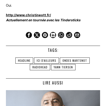
Oui.
http://www.christineott.fr/
Actuellement en tournée avec les
Tindersticks
TAGS:
HEADLINE
ICI D'AILLEURS
ONDES MARTENOT
RADIOHEAD
YANN TIERSEN
LIRE AUSSI