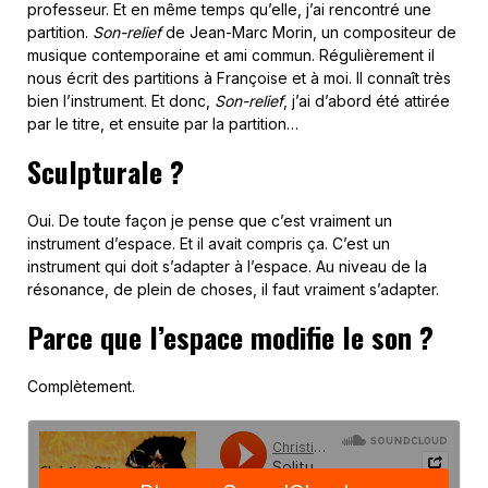
professeur. Et en même temps qu’elle, j’ai rencontré une
partition.
Son-relief
de Jean-Marc Morin, un compositeur de
musique contemporaine et ami commun. Régulièrement il
nous écrit des partitions à Françoise et à moi. Il connaît très
bien l’instrument. Et donc,
Son-relief
, j’ai d’abord été attirée
par le titre, et ensuite par la partition…
Sculpturale ?
Oui. De toute façon je pense que c’est vraiment un
instrument d’espace. Et il avait compris ça. C’est un
instrument qui doit s’adapter à l’espace. Au niveau de la
résonance, de plein de choses, il faut vraiment s’adapter.
Parce que l’espace modifie le son ?
Complètement.