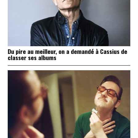
Du pire au meilleur, on a demandé à Cassius de
classer ses albums