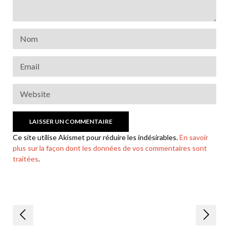
Ce site utilise Akismet pour réduire les indésirables.
En savoir
plus sur la façon dont les données de vos commentaires sont
traitées
.
Navigation