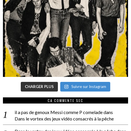
CHARGER PLUS
Suivre sur Instagram
CA COMMENTE SEC
il a pas de genoux Messi comme P comelade
dans
Dans le vortex des jeux vidéo consacrés à la pêche