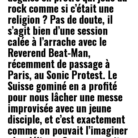
rock comme si c’était une
religion ? Pas de doute, il
s’agit bien d’une session
calée à l’arrache avec le
Reverend Beat-Man,
récemment de passage à
Paris, au Sonic Protest. Le
Suisse gominé en a profité
pour nous lâcher une messe
improvisée avec un jeune
disciple, et c’est exactement
comme on pouvait l’imaginer