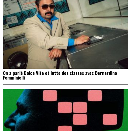
On a parlé Dolce Vita et lutte des classes avec Bernardino
Femminielli