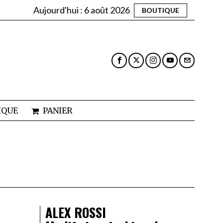
Aujourd'hui :
6 août 2026
BOUTIQUE
IQUE
PANIER
ALEX ROSSI