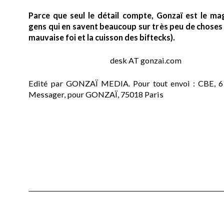
Parce que seul le détail compte, Gonzaï est le ma
gens qui en savent beaucoup sur très peu de choses (
mauvaise foi et la cuisson des biftecks).
desk AT gonzai.com
Edité par GONZAÏ MEDIA. Pour tout envoi : CBE, 6
Messager, pour GONZAÏ, 75018 Paris