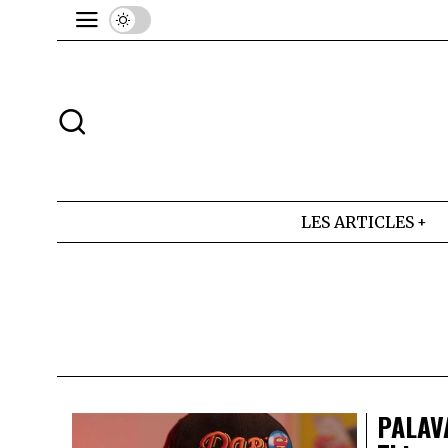
LES ARTICLES
PALAV