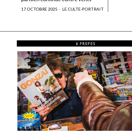
17 OCTOBRE 2025
LE CULTE
·
PORTRAIT
A PROPOS