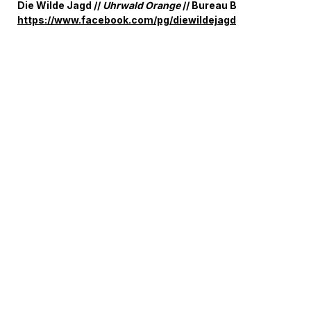
Die Wilde Jagd //
Uhrwald Orange
// Bureau B
https://www.facebook.com/pg/diewildejagd