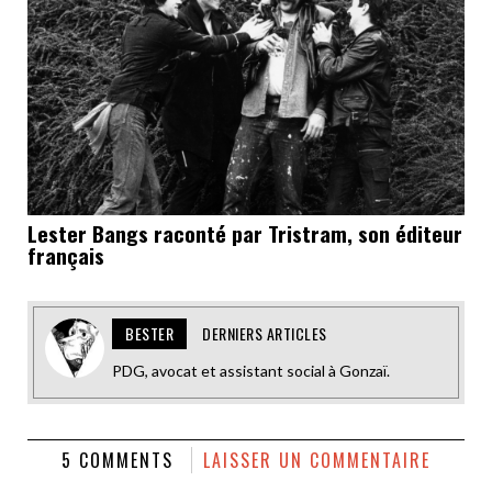
Lester Bangs raconté par Tristram, son éditeur
français
BESTER
DERNIERS ARTICLES
PDG, avocat et assistant social à Gonzaï.
5 COMMENTS
LAISSER UN COMMENTAIRE