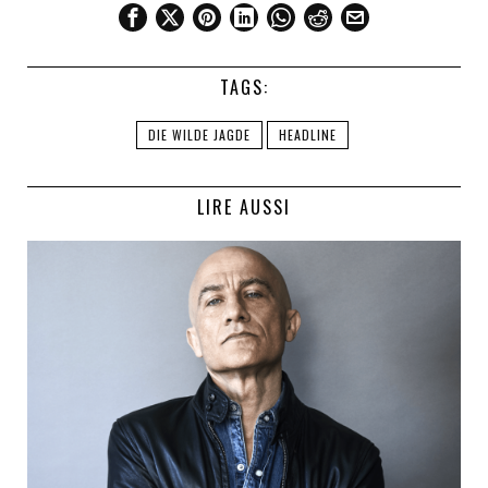
TAGS:
DIE WILDE JAGDE
HEADLINE
LIRE AUSSI