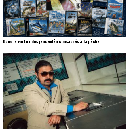
Dans le vortex des jeux vidéo consacrés à la pêche