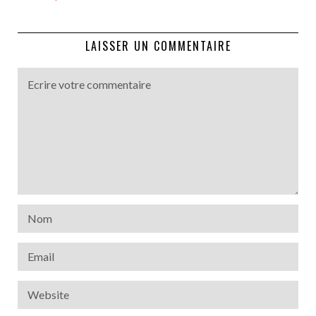
LAISSER UN COMMENTAIRE