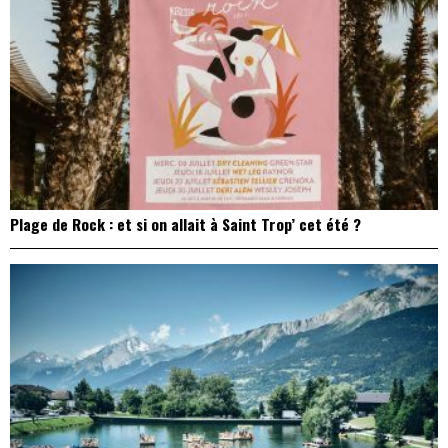
Plage de Rock : et si on allait à Saint Trop’ cet été ?