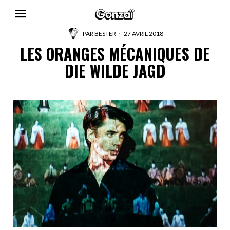
PAR
BESTER
27 AVRIL 2018
LES ORANGES MÉCANIQUES DE
DIE WILDE JAGD