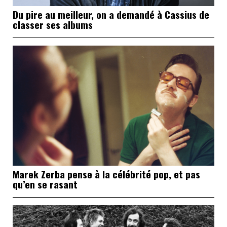
Du pire au meilleur, on a demandé à Cassius de
classer ses albums
Marek Zerba pense à la célébrité pop, et pas
qu’en se rasant