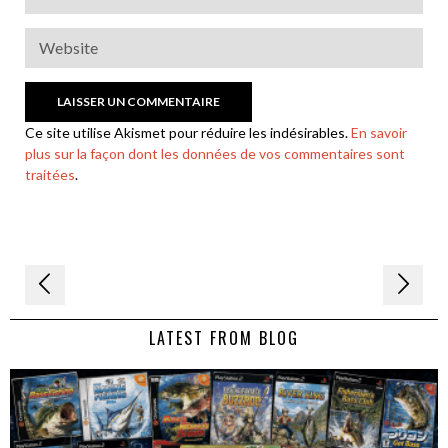
Ce site utilise Akismet pour réduire les indésirables.
En savoir
plus sur la façon dont les données de vos commentaires sont
traitées
.
Navigation
de
LATEST FROM BLOG
l’article