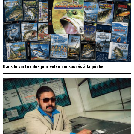
Dans le vortex des jeux vidéo consacrés à la pêche