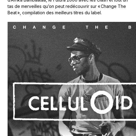
tas de merveilles qu’on peut redécouvrir sur « Change The
Beat », compilation des meilleurs titres du label.