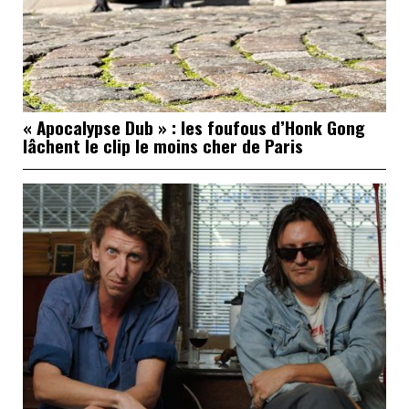
« Apocalypse Dub » : les foufous d’Honk Gong
lâchent le clip le moins cher de Paris