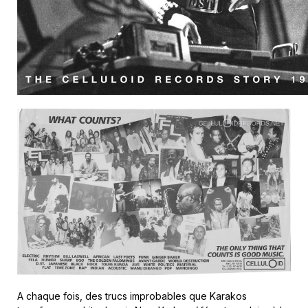
A chaque fois, des trucs improbables que Karakos