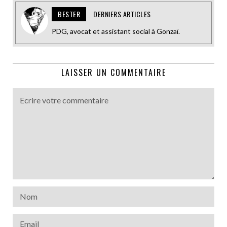
BESTER
DERNIERS ARTICLES
PDG, avocat et assistant social à Gonzaï.
LAISSER UN COMMENTAIRE