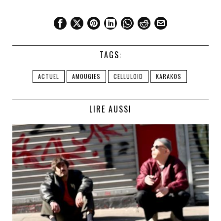
TAGS:
ACTUEL
AMOUGIES
CELLULOID
KARAKOS
LIRE AUSSI