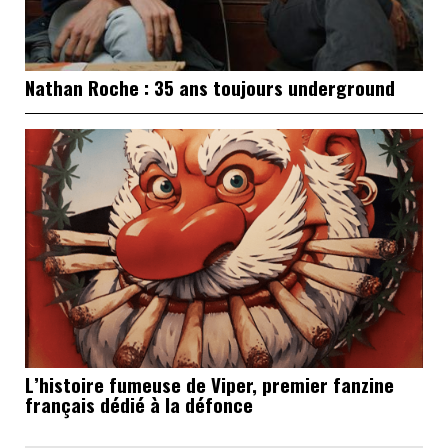
Nathan Roche : 35 ans toujours underground
L’histoire fumeuse de Viper, premier fanzine
français dédié à la défonce