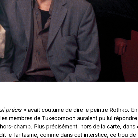
 si précis
» avait coutume de dire le peintre Rothko. En
 les membres de Tuxedomoon auraient pu lui répondre 
 hors-champ. Plus précisément, hors de la carte, dans
ndit le fantasme, comme dans cet interstice, ce trou de 