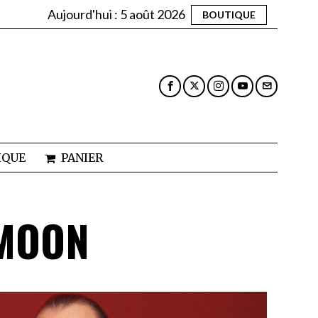
Aujourd'hui :
5 août 2026
BOUTIQUE
IQUE
PANIER
OMOON