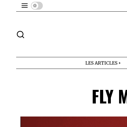
LES ARTICLES
FLY 