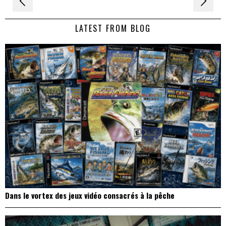
de
LATEST FROM BLOG
l’article
Dans le vortex des jeux vidéo consacrés à la pêche