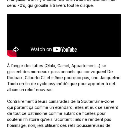
sens 70’s, qui grouille à travers tout le disque.
À l’angle des tubes (Olala, Camel, Appartement…) se
glissent des morceaux passionnants qui convoquent De
Roubaix, Gilberto Gil et même pourquoi pas, une Jacqueline
Taieb en fin de cycle psychédélique pour apporter à cet
album un relief nouveau.
Contrairement à leurs camarades de la Souterraine-zone
qui portent ça comme un étendard, elles et eux se servent
de tout ce patrimoine comme autant de ficelles pour
soutenir l’histoire qu’iels racontent : iels ne rendent pas
hommage, non, iels utilisent ces refs poussiéreuses de