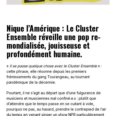
Nique l’Amérique : Le Cluster
Ensemble réveille une pop re-
mondialisée, jouisseuse et
profondément humaine.
«
Il se passe quelque chose avec le Cluster Ensemble
» :
cette phrase, elle résonne depuis les premiers
frémissements du gang Tourangeau, au tournant
pandémique de la décennie.
Pourtant, il ne s’agit au départ que d’une fulgurance de
musiciens et musiciennes mal confiné.e.s : plutôt que
d’attendre que le temps passe en se cuitant à vide,
pourquoi ne pas, au hasard, prendre le contrepied de l’air
du temps en venant singer
un show NPR particulièrement