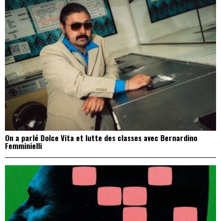
On a parlé Dolce Vita et lutte des classes avec Bernardino
Femminielli