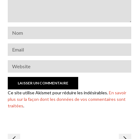
Ce site utilise Akismet pour réduire les indésirables.
En savoir
plus sur la façon dont les données de vos commentaires sont
traitées
.
Navigation