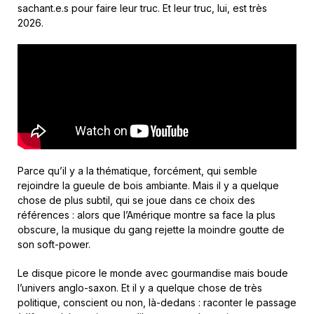
sachant.e.s pour faire leur truc. Et leur truc, lui, est très
2026.
Parce qu’il y a la thématique, forcément, qui semble
rejoindre la gueule de bois ambiante. Mais il y a quelque
chose de plus subtil, qui se joue dans ce choix des
références : alors que l’Amérique montre sa face la plus
obscure, la musique du gang rejette la moindre goutte de
son soft-power.
Le disque picore le monde avec gourmandise mais boude
l’univers anglo-saxon. Et il y a quelque chose de très
politique, conscient ou non, là-dedans : raconter le passage