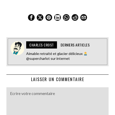
CHARLES CROST
DERNIERS ARTICLES
Aimable retraité et glacier délicieux
@supercharlot sur internet
LAISSER UN COMMENTAIRE