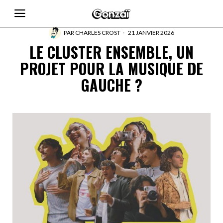
PAR
CHARLES CROST
21 JANVIER 2026
LE CLUSTER ENSEMBLE, UN
PROJET POUR LA MUSIQUE DE
GAUCHE ?