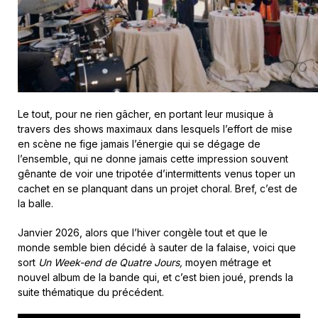
Le tout, pour ne rien gâcher, en portant leur musique à
travers des shows maximaux dans lesquels l’effort de mise
en scène ne fige jamais l’énergie qui se dégage de
l’ensemble, qui ne donne jamais cette impression souvent
gênante de voir une tripotée d’intermittents venus toper un
cachet en se planquant dans un projet choral. Bref, c’est de
la balle.
Janvier 2026, alors que l’hiver congèle tout et que le
monde semble bien décidé à sauter de la falaise, voici que
sort
Un Week-end de Quatre Jours,
moyen métrage et
nouvel album de la bande qui, et c’est bien joué, prends la
suite thématique du précédent.