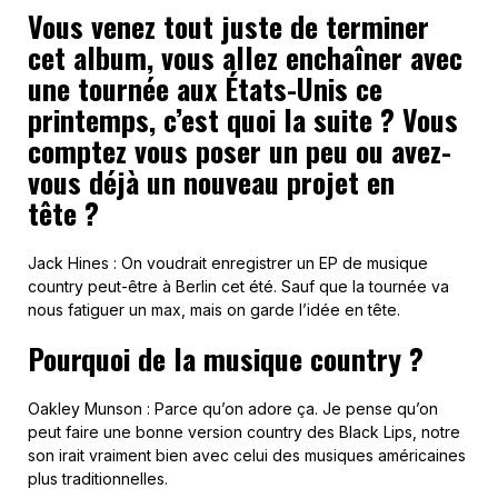
Vous venez tout juste de terminer
cet album, vous allez enchaîner avec
une tournée aux États-Unis ce
printemps, c’est quoi la suite ? Vous
comptez vous poser un peu ou avez-
vous déjà un nouveau projet en
tête ?
Jack Hines : On voudrait enregistrer un EP de musique
country peut-être à Berlin cet été. Sauf que la tournée va
nous fatiguer un max, mais on garde l’idée en tête.
Pourquoi de la musique country ?
Oakley Munson : Parce qu’on adore ça. Je pense qu’on
peut faire une bonne version country des Black Lips, notre
son irait vraiment bien avec celui des musiques américaines
plus traditionnelles.