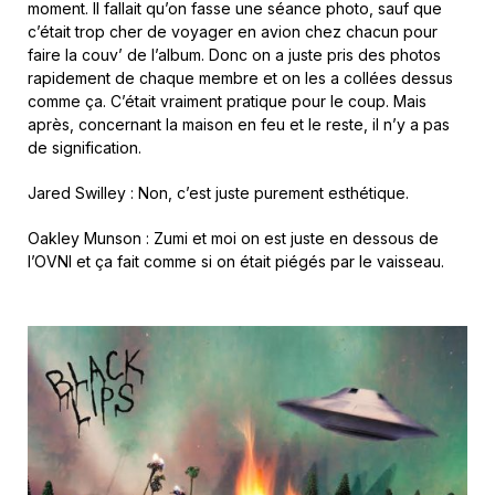
moment. Il fallait qu’on fasse une séance photo, sauf que
c’était trop cher de voyager en avion chez chacun pour
faire la couv’ de l’album. Donc on a juste pris des photos
rapidement de chaque membre et on les a collées dessus
comme ça. C’était vraiment pratique pour le coup. Mais
après, concernant la maison en feu et le reste, il n’y a pas
de signification.
Jared Swilley : Non, c’est juste purement esthétique.
Oakley Munson : Zumi et moi on est juste en dessous de
l’OVNI et ça fait comme si on était piégés par le vaisseau.