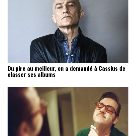
Du pire au meilleur, on a demandé à Cassius de
classer ses albums