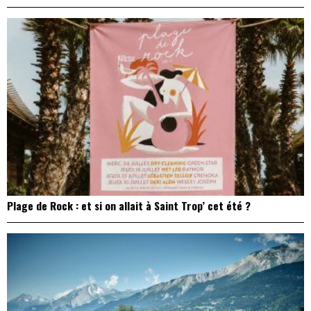
Plage de Rock : et si on allait à Saint Trop’ cet été ?