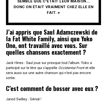
SEMBLE QUE C’ÉTAIT LEUR MAISON…
DONC ON ÉTAIT VRAIMENT CHEZ ELLE EN
FAIT. »
J’ai appris que Saul Adamczewski de
la Fat White Family, ainsi que Yoko
Ono, ont travaillé avec vous. Sur
quelles chansons exactement ?
Jack Hines : Saul joue sur presque tout l’album. Yoko a
participé sur le titre qui s’appelle
Occidental Front
et elle
sera aussi sur une autre chanson qui n’est pas encore
sortie.
C’est comment de bosser avec eux ?
Jared Swilley : Génial !