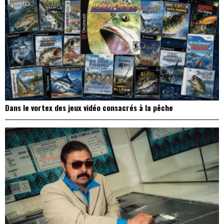
Dans le vortex des jeux vidéo consacrés à la pêche