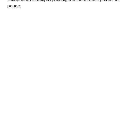
pouce.