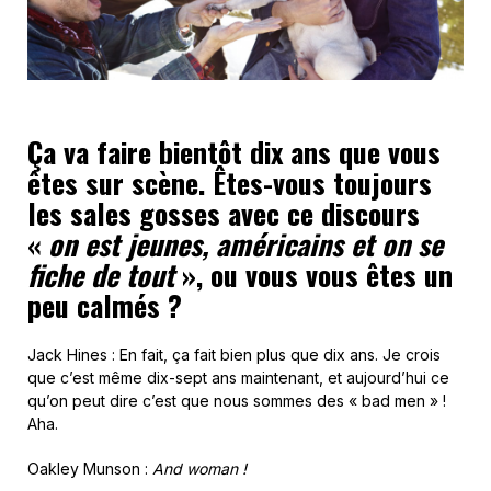
Ça va faire bientôt dix ans que vous
êtes sur scène. Êtes-vous toujours
les sales gosses avec ce discours
«
on est jeunes, américains et on se
fiche de tout
», ou vous vous êtes un
peu calmés ?
Jack Hines : En fait, ça fait bien plus que dix ans. Je crois
que c’est même dix-sept ans maintenant, et aujourd’hui ce
qu’on peut dire c’est que nous sommes des « bad men » !
Aha.
Oakley Munson :
And woman !