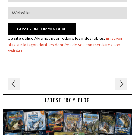
Ce site utilise Akismet pour réduire les indésirables.
En savoir
plus sur la façon dont les données de vos commentaires sont
traitées
.
Navigation
de
LATEST FROM BLOG
l’article