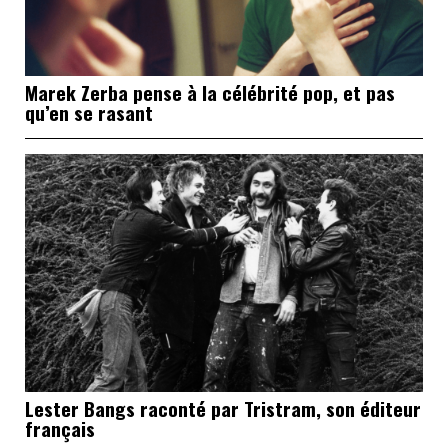
Marek Zerba pense à la célébrité pop, et pas
qu’en se rasant
Lester Bangs raconté par Tristram, son éditeur
français