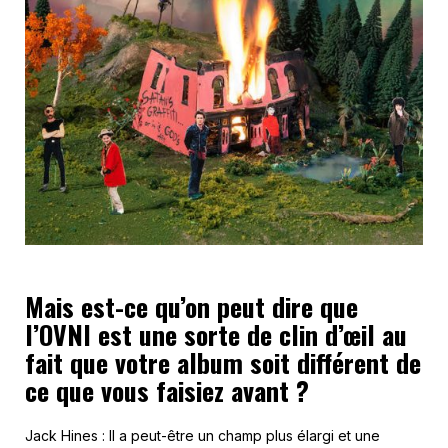
Mais est-ce qu’on peut dire que
l’OVNI est une sorte de clin d’œil au
fait que votre album soit différent de
ce que vous faisiez avant ?
Jack Hines : Il a peut-être un champ plus élargi et une