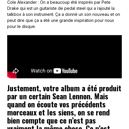
Cole Alexander : On a beaucoup été inspirés par Pete
Drake qui est un guitariste de pedal steel qui a rajouté la
talkbox à son instrument. Ça a donné un son nouveau et on
peut dire que ça a été une grande inspiration pour nous
pour le disque.
Justement, votre album a été produit
par un certain Sean Lennon. Mais
quand on écoute vos précédents
morceaux et les siens, on se rend
bien compte que ce n’est pas
vraiment la même chose. Ce n’est