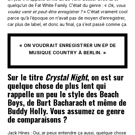
quelqu’un de Fat White Family. C’était du genre : «
Ok, vous
voulez venir et peut-être enregistrer ?
» C’était vraiment cool
parce qu’à l’époque on n’avait pas de moyen d’enregistrer,
car plus de label, et donc au final, ça s’est passé comme ça.
« ON VOUDRAIT ENREGISTRER UN EP DE
MUSIQUE COUNTRY À BERLIN. »
Sur le titre
Crystal Night
, on est sur
quelque chose de plus lent qui
rappelle un peu le style des Beach
Boys, de Burt Bacharach et même de
Buddy Holly. Vous assumez ce genre
de comparaisons ?
Jack Hines : Oui, je peux entendre ça aussi, quelque chose