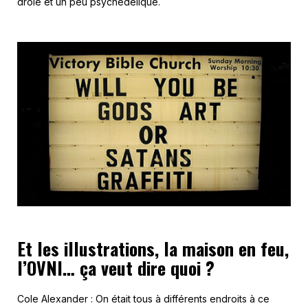
drôle et un peu psychédélique.
Et les illustrations, la maison en feu,
l’OVNI… ça veut dire quoi ?
Cole Alexander : On était tous à différents endroits à ce