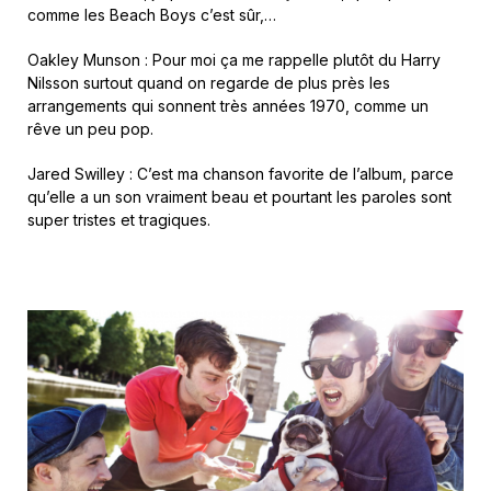
comme les Beach Boys c’est sûr,…
Oakley Munson : Pour moi ça me rappelle plutôt du Harry
Nilsson surtout quand on regarde de plus près les
arrangements qui sonnent très années 1970, comme un
rêve un peu pop.
Jared Swilley : C’est ma chanson favorite de l’album, parce
qu’elle a un son vraiment beau et pourtant les paroles sont
super tristes et tragiques.