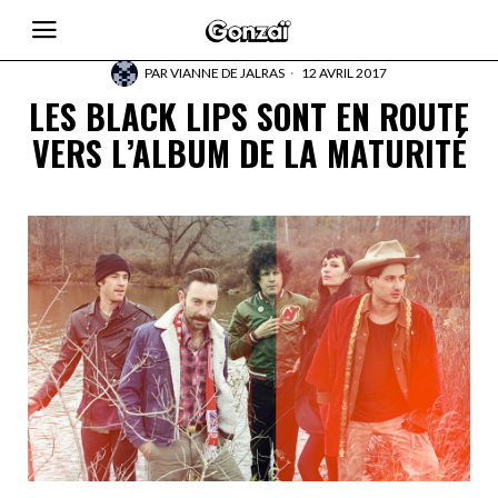
PAR
VIANNE DE JALRAS
12 AVRIL 2017
LES BLACK LIPS SONT EN ROUTE
VERS L’ALBUM DE LA MATURITÉ