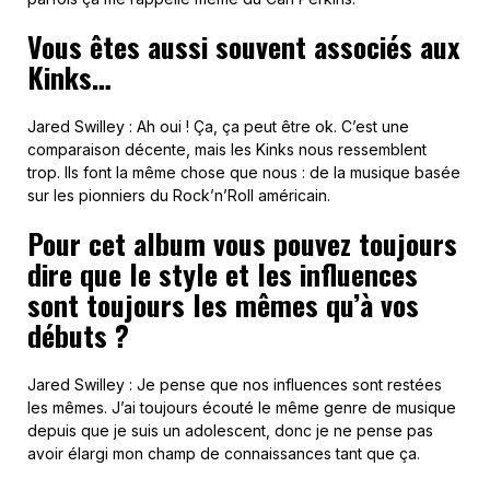
Vous êtes aussi souvent associés aux
Kinks…
Jared Swilley : Ah oui ! Ça, ça peut être ok. C’est une
comparaison décente, mais les Kinks nous ressemblent
trop. Ils font la même chose que nous : de la musique basée
sur les pionniers du Rock’n’Roll américain.
Pour cet album vous pouvez toujours
dire que le style et les influences
sont toujours les mêmes qu’à vos
débuts ?
Jared Swilley : Je pense que nos influences sont restées
les mêmes. J’ai toujours écouté le même genre de musique
depuis que je suis un adolescent, donc je ne pense pas
avoir élargi mon champ de connaissances tant que ça.