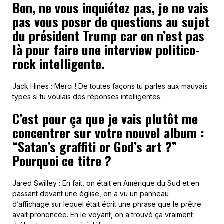
Bon, ne vous inquiétez pas, je ne vais
pas vous poser de questions au sujet
du président Trump car on n’est pas
là pour faire une interview politico-
rock intelligente.
Jack Hines : Merci ! De toutes façons tu parles aux mauvais
types si tu voulais des réponses intelligentes.
C’est pour ça que je vais plutôt me
concentrer sur votre nouvel album :
“Satan’s graffiti or God’s art ?”
Pourquoi ce titre ?
Jared Swilley : En fait, on était en Amérique du Sud et en
passant devant une église, on a vu un panneau
d’affichage sur lequel était écrit une phrase que le prêtre
avait prononcée. En le voyant, on a trouvé ça vraiment