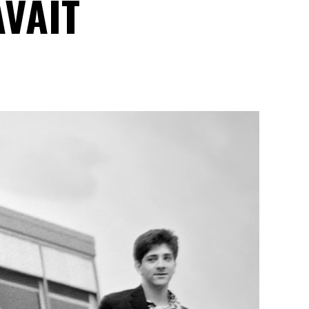
AVAIT