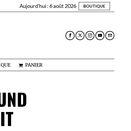
Aujourd'hui :
6 août 2026
BOUTIQUE
IQUE
PANIER
OUND
IT