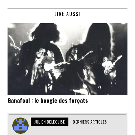
LIRE AUSSI
Ganafoul : le boogie des forçats
JULIEN DELEGLISE
DERNIERS ARTICLES