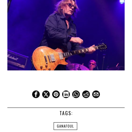
TAGS:
GANAFOUL