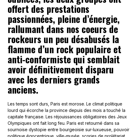
offert des prestations
passionnées, pleine d’énergie,
rallumant dans nos coeurs de
rockeurs un peu désabusés la
flamme d’un rock populaire et
anti-conformiste qui semblait
avoir définitivement disparu
avec les derniers grands
anciens.
Les temps sont durs, Paris est morose. Le climat politique
lourd qui écorche la province depuis des mois a touché la
capitale française. Les réjouissances obligatoires des Jeux
Olympiques ont fait long feu. Paris est retourné dans sa
sournoise dystopie entre bourgeoisie sur-luxueuse, pouvoir
politique égocentrique, ville-musée, scories de prolétariat