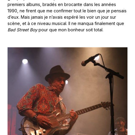
premiers albums, bradés en brocante dans les années
1990, ne firent que me confirmer tout le bien que je pensais
d’eux. Mais jamais je n’avais espéré les voir un jour sur
scène, et à ce niveau musical. Il ne manqua finalement que
Bad Street Boy
pour que mon bonheur soit total.