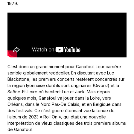
1979.
C’est donc un grand moment pour Ganafoul. Leur carrière
semble globalement redécoller. En discutant avec Luc
Blackstone, les premiers concerts restèrent concentrés sur
la région lyonnaise dont ils sont originaires (Givors!) et la
Saône-Et-Loire où habitent Luc et Jack. Mais depuis
quelques mois, Ganafoul va jouer dans la Loire, vers
Orléans, dans le Nord Pas-De Calais, et en Belgique dans
des festivals. Ce n’est guère étonnant vue la tenue de
l’album de 2023 « Roll On », qui était une nouvelle
interprétation de vieux classiques des trois premiers albums
de Ganafoul.