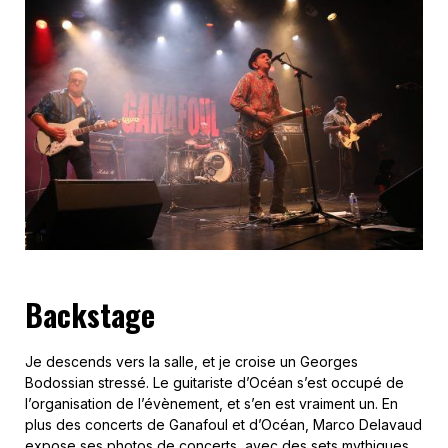
Backstage
Je descends vers la salle, et je croise un Georges
Bodossian stressé. Le guitariste d’Océan s’est occupé de
l’organisation de l’évènement, et s’en est vraiment un. En
plus des concerts de Ganafoul et d’Océan, Marco Delavaud
expose ses photos de concerts, avec des sets mythiques