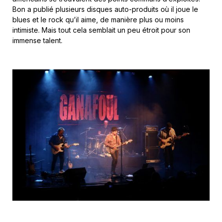
Bon a publié plusieurs disques auto-produits où il joue le
blues et le rock qu’il aime, de manière plus ou moins
intimiste. Mais tout cela semblait un peu étroit pour son
immense talent.