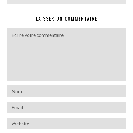
LAISSER UN COMMENTAIRE