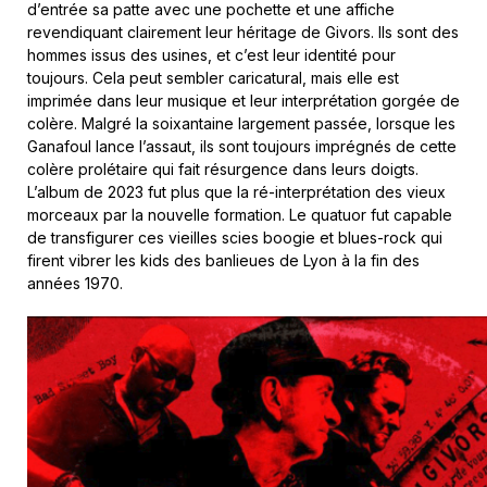
d’entrée sa patte avec une pochette et une affiche
revendiquant clairement leur héritage de Givors. Ils sont des
hommes issus des usines, et c’est leur identité pour
toujours. Cela peut sembler caricatural, mais elle est
imprimée dans leur musique et leur interprétation gorgée de
colère. Malgré la soixantaine largement passée, lorsque les
Ganafoul lance l’assaut, ils sont toujours imprégnés de cette
colère prolétaire qui fait résurgence dans leurs doigts.
L’album de 2023 fut plus que la ré-interprétation des vieux
morceaux par la nouvelle formation. Le quatuor fut capable
de transfigurer ces vieilles scies boogie et blues-rock qui
firent vibrer les kids des banlieues de Lyon à la fin des
années 1970.