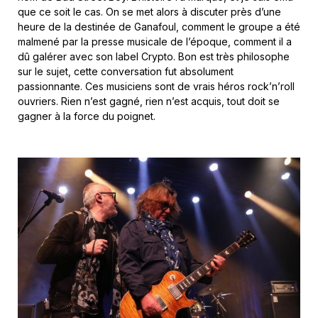
que ce soit le cas. On se met alors à discuter près d’une
heure de la destinée de Ganafoul, comment le groupe a été
malmené par la presse musicale de l’époque, comment il a
dû galérer avec son label Crypto. Bon est très philosophe
sur le sujet, cette conversation fut absolument
passionnante. Ces musiciens sont de vrais héros rock’n’roll
ouvriers. Rien n’est gagné, rien n’est acquis, tout doit se
gagner à la force du poignet.