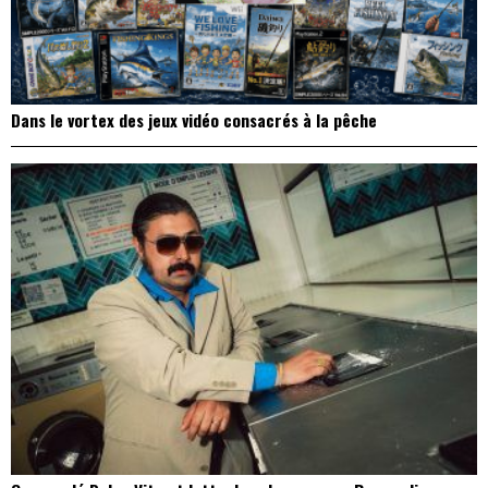
Dans le vortex des jeux vidéo consacrés à la pêche