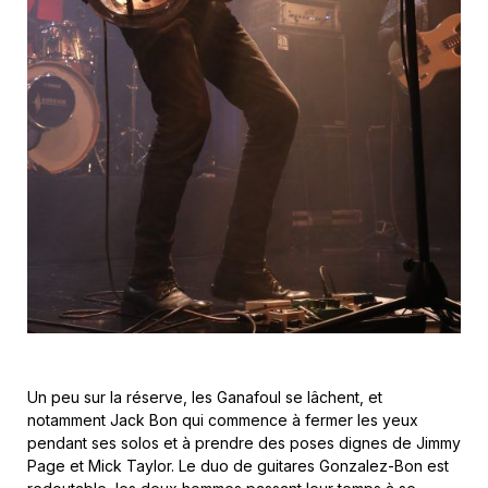
Un peu sur la réserve, les Ganafoul se lâchent, et
notamment Jack Bon qui commence à fermer les yeux
pendant ses solos et à prendre des poses dignes de Jimmy
Page et Mick Taylor. Le duo de guitares Gonzalez-Bon est