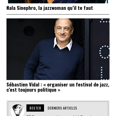
Nala Sinephro, la jazzwoman qu’il te faut
Sébastien Vidal : « organiser un festival de jazz,
c’est toujours politique »
BESTER
DERNIERS ARTICLES