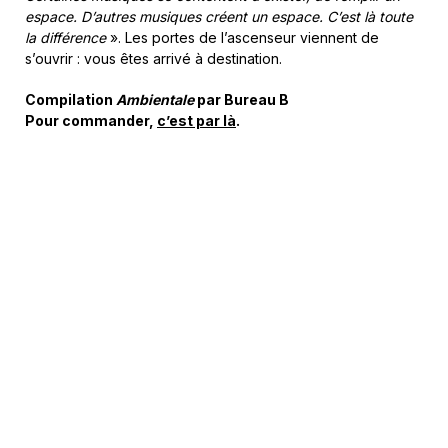
espace. D’autres musiques créent un espace. C’est là toute
la différence
». Les portes de l’ascenseur viennent de
s’ouvrir : vous êtes arrivé à destination.
Compilation
Ambientale
par Bureau B
Pour commander,
c’est par là
.