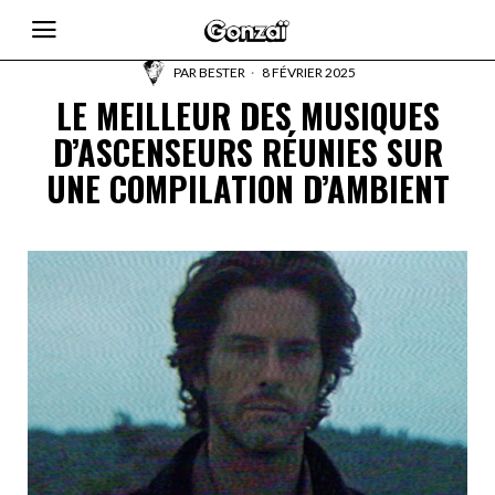
PAR
BESTER
8 FÉVRIER 2025
LE MEILLEUR DES MUSIQUES
D’ASCENSEURS RÉUNIES SUR
UNE COMPILATION D’AMBIENT