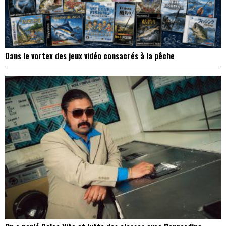
Dans le vortex des jeux vidéo consacrés à la pêche