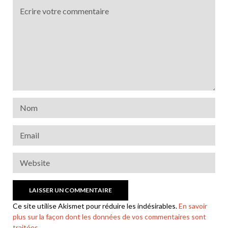
Ce site utilise Akismet pour réduire les indésirables.
En savoir
plus sur la façon dont les données de vos commentaires sont
traitées
.