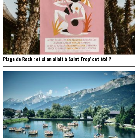
Plage de Rock : et si on allait à Saint Trop’ cet été ?