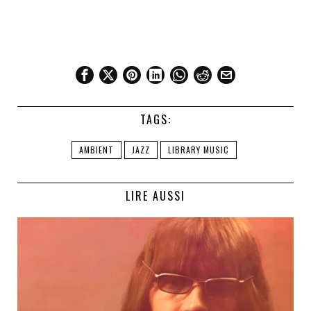
TAGS:
AMBIENT
JAZZ
LIBRARY MUSIC
LIRE AUSSI