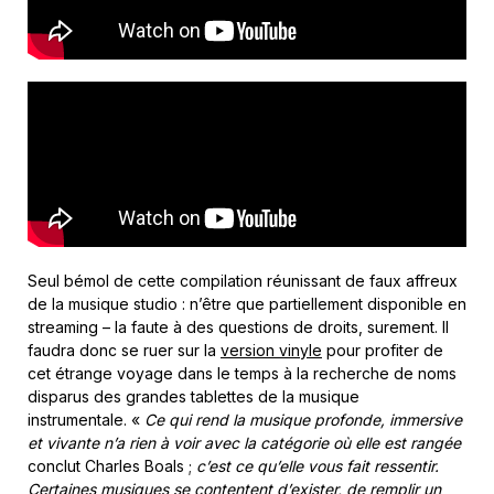
Seul bémol de cette compilation réunissant de faux affreux
de la musique studio : n’être que partiellement disponible en
streaming – la faute à des questions de droits, surement. Il
faudra donc se ruer sur la
version vinyle
pour profiter de
cet étrange voyage dans le temps à la recherche de noms
disparus des grandes tablettes de la musique
instrumentale. «
Ce qui rend la musique profonde, immersive
et vivante n’a rien à voir avec la catégorie où elle est rangée
conclut Charles Boals ;
c’est ce qu’elle vous fait ressentir.
Certaines musiques se contentent d’exister, de remplir un