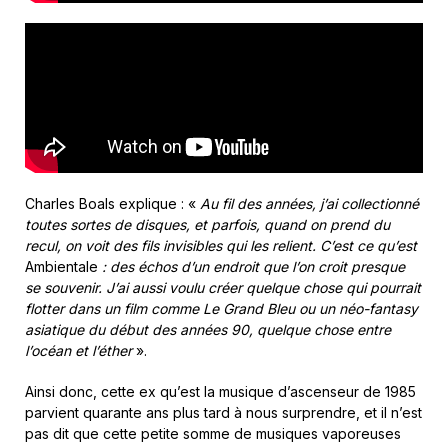
Charles Boals explique : «
Au fil des années, j’ai collectionné
toutes sortes de disques, et parfois, quand on prend du
recul, on voit des fils invisibles qui les relient. C’est ce qu’est
Ambientale
: des échos d’un endroit que l’on croit presque
se souvenir. J’ai aussi voulu créer quelque chose qui pourrait
flotter dans un film comme Le Grand Bleu ou un néo-fantasy
asiatique du début des années 90, quelque chose entre
l’océan et l’éther
».
Ainsi donc, cette ex qu’est la musique d’ascenseur de 1985
parvient quarante ans plus tard à nous surprendre, et il n’est
pas dit que cette petite somme de musiques vaporeuses