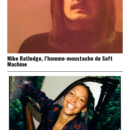
Mike Ratledge, l’homme-moustache de Soft
Machine