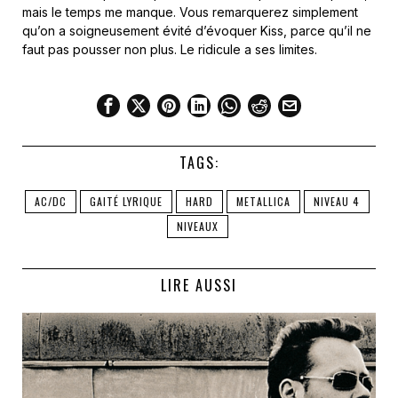
mais le temps me manque. Vous remarquerez simplement
qu’on a soigneusement évité d’évoquer Kiss, parce qu’il ne
faut pas pousser non plus. Le ridicule a ses limites.
TAGS:
AC/DC
GAITÉ LYRIQUE
HARD
METALLICA
NIVEAU 4
NIVEAUX
LIRE AUSSI