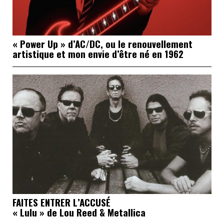
« Power Up » d’AC/DC, ou le renouvellement
artistique et mon envie d’être né en 1962
FAITES ENTRER L’ACCUSÉ
« Lulu » de Lou Reed & Metallica