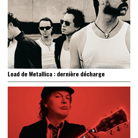
Load de Metallica : dernière décharge