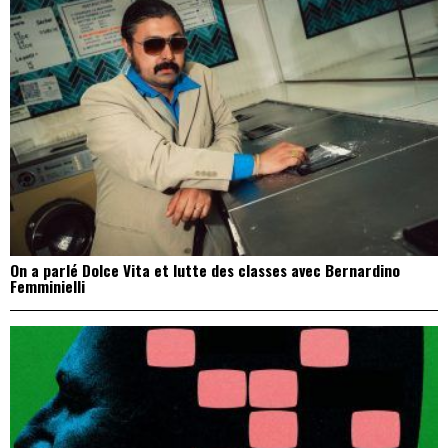
On a parlé Dolce Vita et lutte des classes avec Bernardino
Femminielli