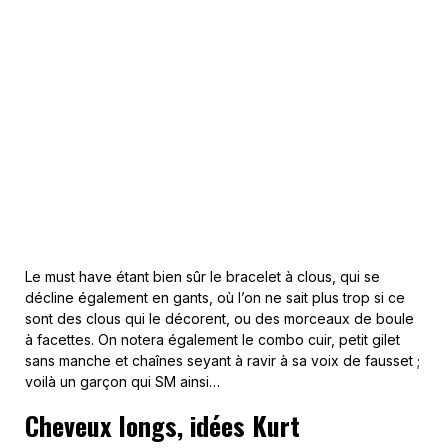
Le must have étant bien sûr le bracelet à clous, qui se
décline également en gants, où l’on ne sait plus trop si ce
sont des clous qui le décorent, ou des morceaux de boule
à facettes. On notera également le combo cuir, petit gilet
sans manche et chaînes seyant à ravir à sa voix de fausset ;
voilà un garçon qui SM ainsi…
Cheveux longs, idées Kurt