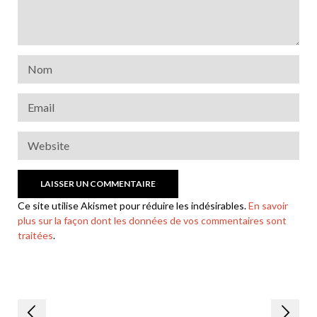
Ce site utilise Akismet pour réduire les indésirables.
En savoir
plus sur la façon dont les données de vos commentaires sont
traitées
.
Navigation