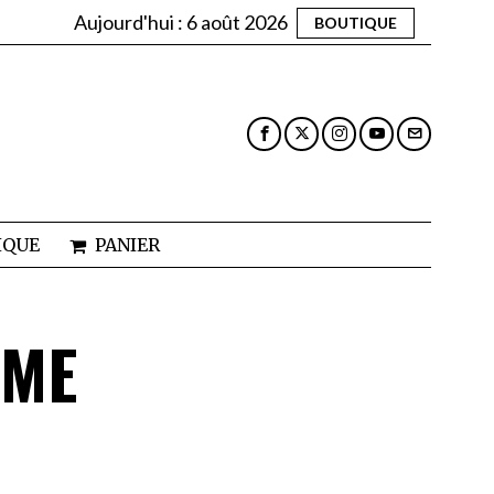
Aujourd'hui :
6 août 2026
BOUTIQUE
IQUE
PANIER
ÈME