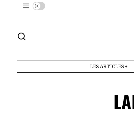
LES ARTICLES
LA