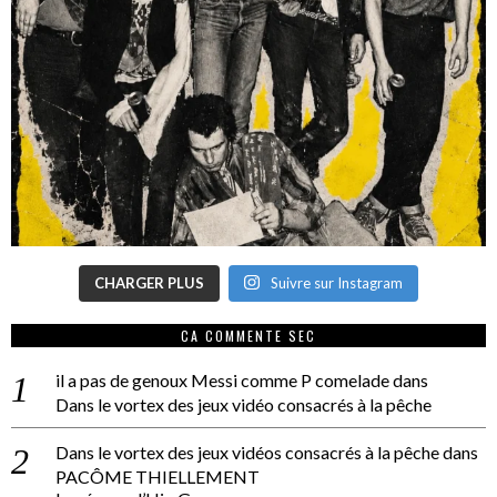
CHARGER PLUS
Suivre sur Instagram
CA COMMENTE SEC
il a pas de genoux Messi comme P comelade
dans
Dans le vortex des jeux vidéo consacrés à la pêche
Dans le vortex des jeux vidéos consacrés à la pêche
dans
PACÔME THIELLEMENT