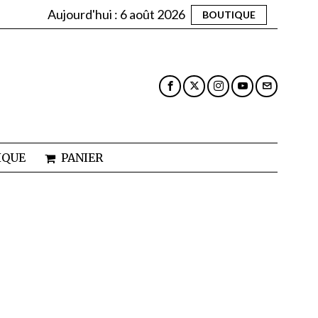
Aujourd'hui :
6 août 2026
BOUTIQUE
IQUE
PANIER