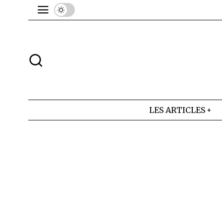
LES ARTICLES