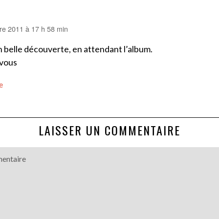
e 2011 à 17 h 58 min
 belle découverte, en attendant l’album.
 vous
e
LAISSER UN COMMENTAIRE