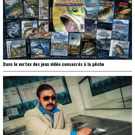
Dans le vortex des jeux vidéo consacrés à la pêche