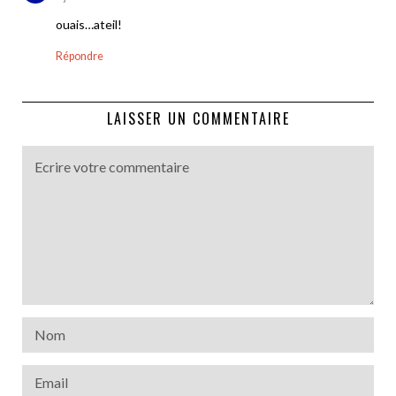
ouais…ateil!
Répondre
LAISSER UN COMMENTAIRE