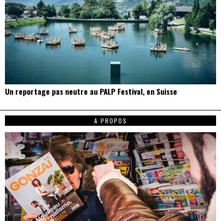
Un reportage pas neutre au PALP Festival, en Suisse
A PROPOS