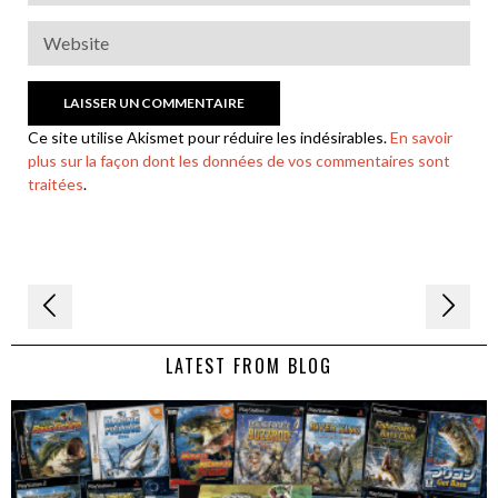
Ce site utilise Akismet pour réduire les indésirables.
En savoir
plus sur la façon dont les données de vos commentaires sont
traitées
.
Navigation
de
LATEST FROM BLOG
l’article