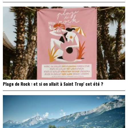
Plage de Rock : et si on allait à Saint Trop’ cet été ?