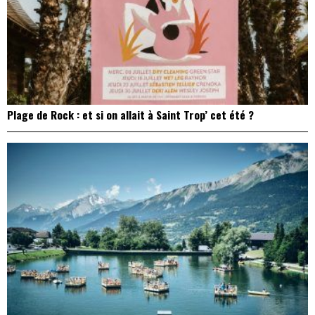
Plage de Rock : et si on allait à Saint Trop’ cet été ?