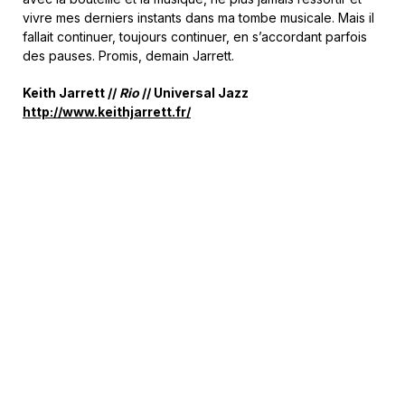
vivre mes derniers instants dans ma tombe musicale. Mais il
fallait continuer, toujours continuer, en s’accordant parfois
des pauses. Promis, demain Jarrett.
Keith Jarrett //
Rio
// Universal Jazz
http://www.keithjarrett.fr/