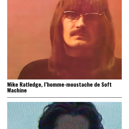
Mike Ratledge, l’homme-moustache de Soft
Machine