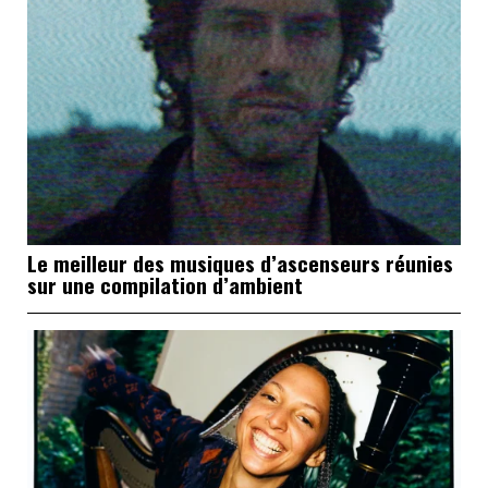
Le meilleur des musiques d’ascenseurs réunies
sur une compilation d’ambient