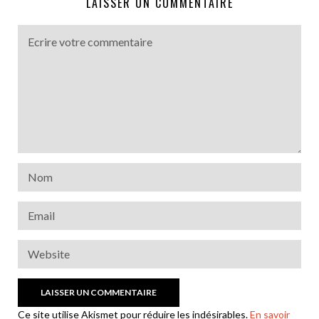
LAISSER UN COMMENTAIRE
Ce site utilise Akismet pour réduire les indésirables.
En savoir