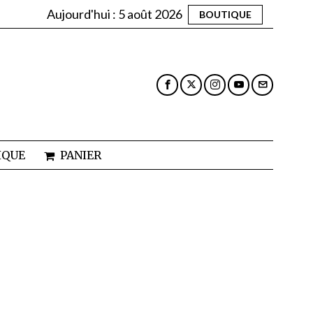
Aujourd'hui :
5 août 2026
BOUTIQUE
IQUE
PANIER