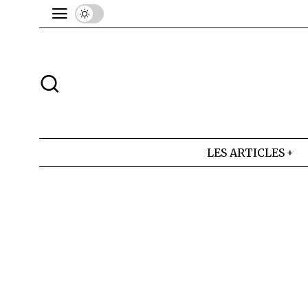
LES ARTICLES