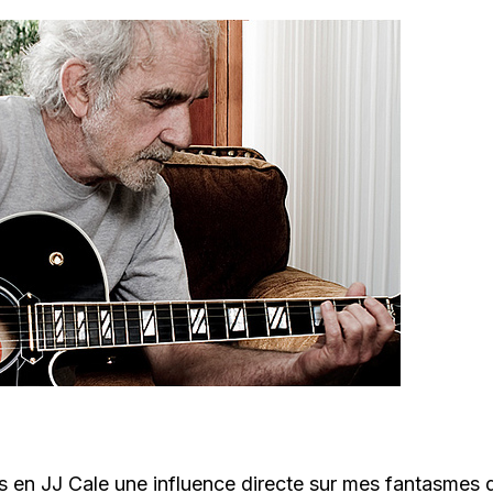
s en JJ Cale une influence directe sur mes fantasmes d