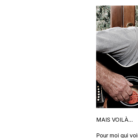
MAIS VOILÀ…
Pour moi qui voi