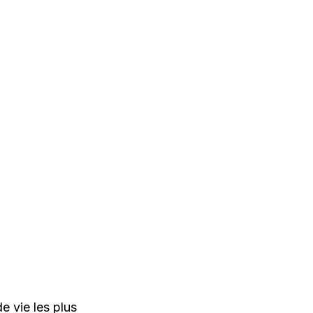
e vie les plus