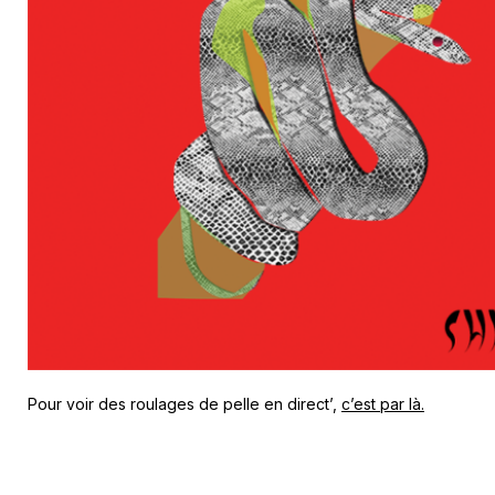
Pour voir des roulages de pelle en direct’,
c’est par là.