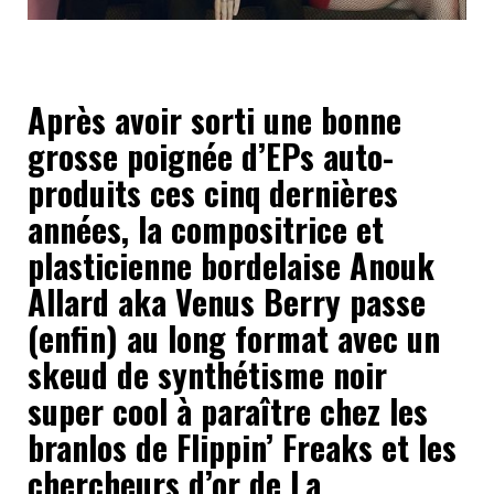
Après avoir sorti une bonne
grosse poignée d’EPs auto-
produits ces cinq dernières
années, la compositrice et
plasticienne bordelaise Anouk
Allard aka Venus Berry passe
(enfin) au long format avec un
skeud de synthétisme noir
super cool à paraître chez les
branlos de Flippin’ Freaks et les
chercheurs d’or de La