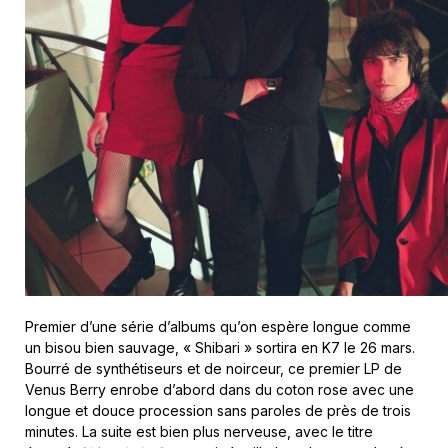
Premier d’une série d’albums qu’on espère longue comme
un bisou bien sauvage, « Shibari » sortira en K7 le 26 mars.
Bourré de synthétiseurs et de noirceur, ce premier LP de
Venus Berry enrobe d’abord dans du coton rose avec une
longue et douce procession sans paroles de près de trois
minutes. La suite est bien plus nerveuse, avec le titre