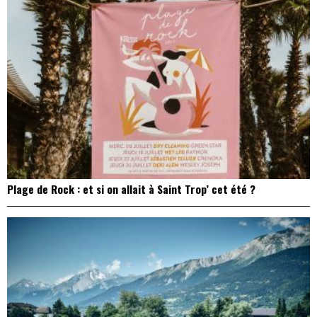
Plage de Rock : et si on allait à Saint Trop’ cet été ?