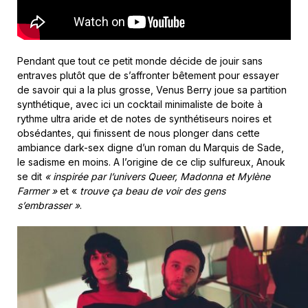
Pendant que tout ce petit monde décide de jouir sans
entraves plutôt que de s’affronter bêtement pour essayer
de savoir qui a la plus grosse, Venus Berry joue sa partition
synthétique, avec ici un cocktail minimaliste de boite à
rythme ultra aride et de notes de synthétiseurs noires et
obsédantes, qui finissent de nous plonger dans cette
ambiance dark-sex digne d’un roman du Marquis de Sade,
le sadisme en moins. A l’origine de ce clip sulfureux, Anouk
se dit
« inspirée par l’univers Queer, Madonna et Mylène
Farmer »
et «
trouve ça beau de voir des gens
s’embrasser »
.