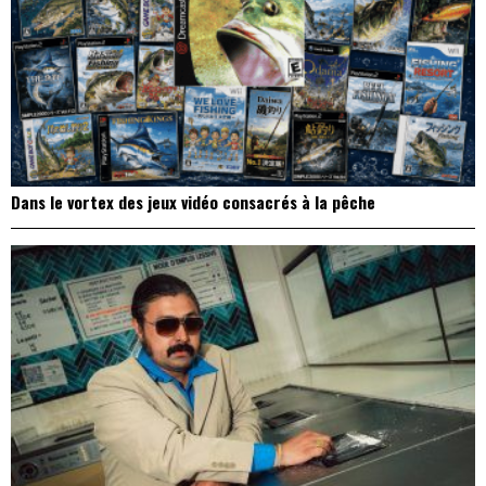
Dans le vortex des jeux vidéo consacrés à la pêche