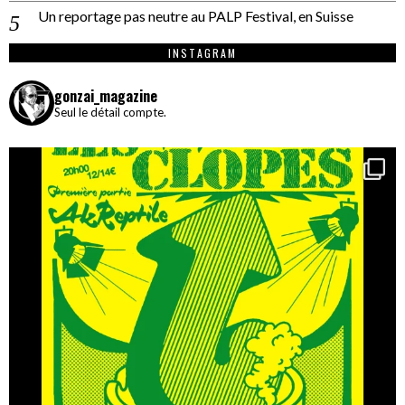
Un reportage pas neutre au PALP Festival, en Suisse
INSTAGRAM
gonzai_magazine
Seul le détail compte.