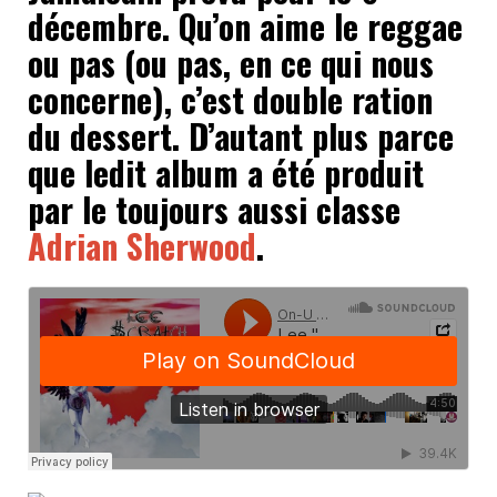
décembre. Qu’on aime le reggae
ou pas (ou pas, en ce qui nous
concerne), c’est double ration
du dessert. D’autant plus parce
que ledit album a été produit
par le toujours aussi classe
Adrian Sherwood
.