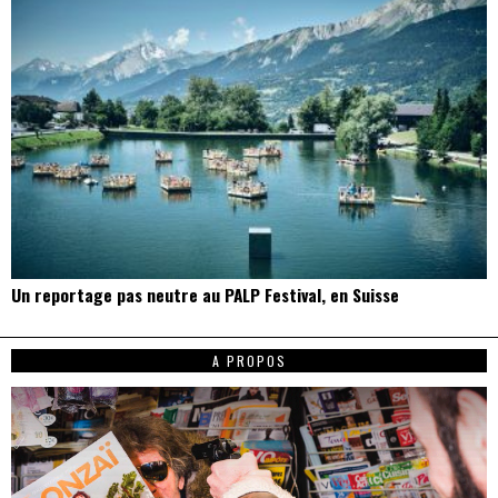
Un reportage pas neutre au PALP Festival, en Suisse
A PROPOS