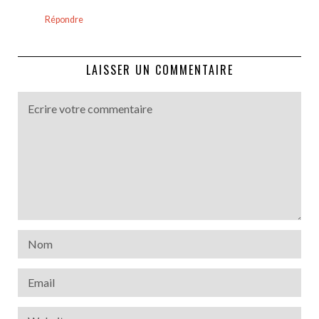
Répondre
LAISSER UN COMMENTAIRE