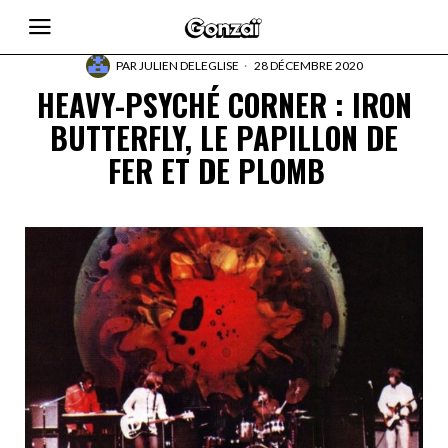
PAR
JULIEN DELEGLISE
28 DÉCEMBRE 2020
HEAVY-PSYCHÉ CORNER : IRON
BUTTERFLY, LE PAPILLON DE
FER ET DE PLOMB