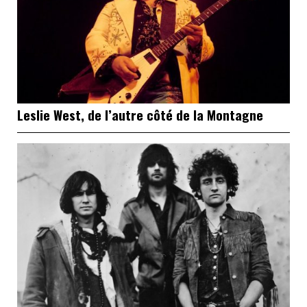
Leslie West, de l’autre côté de la Montagne