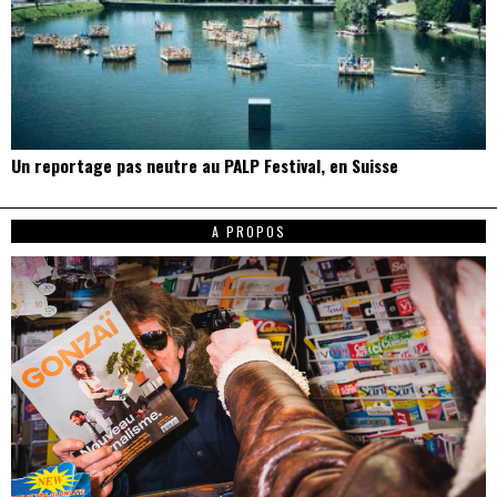
Un reportage pas neutre au PALP Festival, en Suisse
A PROPOS