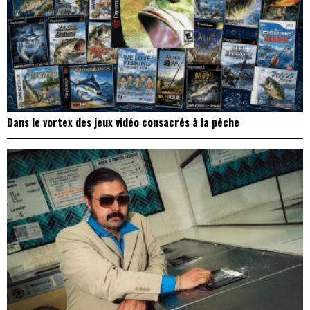
Dans le vortex des jeux vidéo consacrés à la pêche