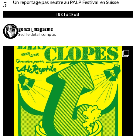
Un reportage pas neutre au PALP Festival, en Suisse
INSTAGRAM
gonzai_magazine
Seul le détail compte.