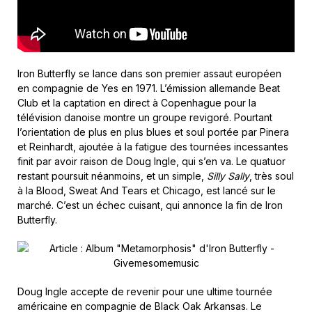
Iron Butterfly se lance dans son premier assaut européen
en compagnie de Yes en 1971. L’émission allemande Beat
Club et la captation en direct à Copenhague pour la
télévision danoise montre un groupe revigoré. Pourtant
l’orientation de plus en plus blues et soul portée par Pinera
et Reinhardt, ajoutée à la fatigue des tournées incessantes
finit par avoir raison de Doug Ingle, qui s’en va. Le quatuor
restant poursuit néanmoins, et un simple,
Silly Sally
, très soul
à la Blood, Sweat And Tears et Chicago, est lancé sur le
marché. C’est un échec cuisant, qui annonce la fin de Iron
Butterfly.
Doug Ingle accepte de revenir pour une ultime tournée
américaine en compagnie de Black Oak Arkansas. Le