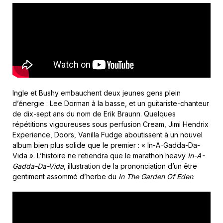
Ingle et Bushy embauchent deux jeunes gens plein
d’énergie : Lee Dorman à la basse, et un guitariste-chanteur
de dix-sept ans du nom de Erik Braunn. Quelques
répétitions vigoureuses sous perfusion Cream, Jimi Hendrix
Experience, Doors, Vanilla Fudge aboutissent à un nouvel
album bien plus solide que le premier : « In-A-Gadda-Da-
Vida ». L’histoire ne retiendra que le marathon heavy
In-A-
Gadda-Da-Vida
, illustration de la prononciation d’un être
gentiment assommé d’herbe du
In The Garden Of Eden
.