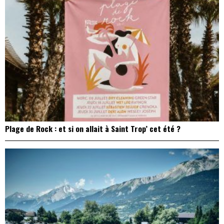
Plage de Rock : et si on allait à Saint Trop’ cet été ?