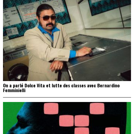
On a parlé Dolce Vita et lutte des classes avec Bernardino
Femminielli