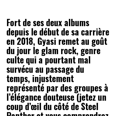
Fort de ses deux albums
depuis le début de sa carrière
en 2018, Gyasi remet au goût
du jour le glam rock, genre
culte qui a pourtant mal
survécu au passage du
temps, injustement
représenté par des groupes à
l’élégance douteuse (jetez un
coup d’œil du côté de Steel
Panther et vous comprendrez