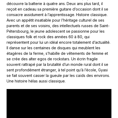
découvre la batterie à quatre ans. Deux ans plus tard, il
reçoit en cadeau sa première guitare d’occasion dont il se
consacre assidument à l’apprentissage. Histoire classique.
Avec un appétit insatiable pour l’héritage culturel de ses
parents et de ses voisins, des intellectuels russes de Saint-
Pétersbourg, le jeune adolescent se passionne pour les
classiques folk et rock des années 60 à 80, qui
représentent pour lui un idéal encore totalement d’actualité.
Il danse sur les centaines de disques qui meublent les
étagères de la ferme, s’habille de vêtements de femme et
se crée des alter egos de rockstars. Un écrin fragile
souvent rattrapé par la brutalité d’un monde rural dont il se
sent profondément étranger, à tel point qu’à l’école, Gyasi
se fait souvent casser la gueule par les caïds des environs.
Une histoire hélas aussi classique.