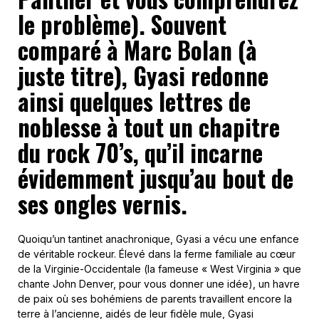
le problème). Souvent
comparé à Marc Bolan (à
juste titre), Gyasi redonne
ainsi quelques lettres de
noblesse à tout un chapitre
du rock 70’s, qu’il incarne
évidemment jusqu’au bout de
ses ongles vernis.
Quoiqu’un tantinet anachronique, Gyasi a vécu une enfance
de véritable rockeur. Élevé dans la ferme familiale au cœur
de la Virginie-Occidentale (la fameuse « West Virginia » que
chante John Denver, pour vous donner une idée), un havre
de paix où ses bohémiens de parents travaillent encore la
terre à l’ancienne, aidés de leur fidèle mule, Gyasi