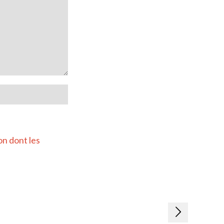
on dont les