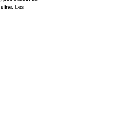
aline. Les