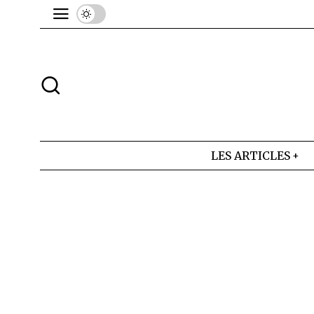
LES ARTICLES