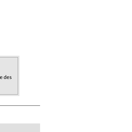
te des