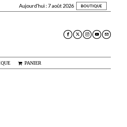
Aujourd'hui :
7 août 2026
BOUTIQUE
IQUE
PANIER