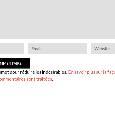
ismet pour réduire les indésirables.
En savoir plus sur la faç
ommentaires sont traitées
.