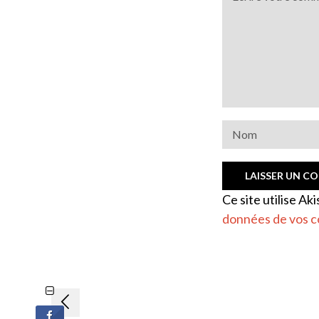
Ce site utilise Ak
données de vos c
Navigation