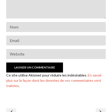
Ce site utilise Akismet pour réduire les indésirables.
En savoir
plus sur la façon dont les données de vos commentaires sont
traitées
.