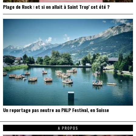
Plage de Rock : et si on allait à Saint Trop’ cet été ?
Un reportage pas neutre au PALP Festival, en Suisse
A PROPOS