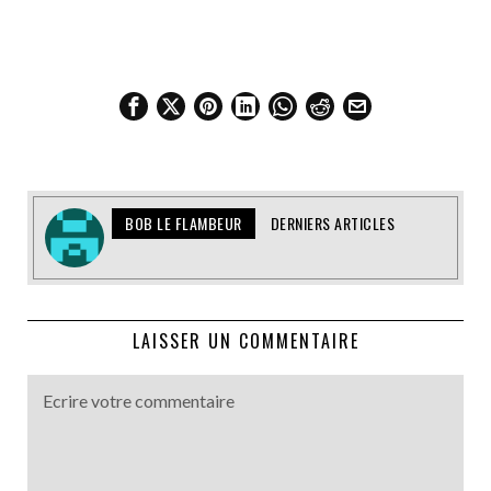
BOB LE FLAMBEUR
DERNIERS ARTICLES
LAISSER UN COMMENTAIRE