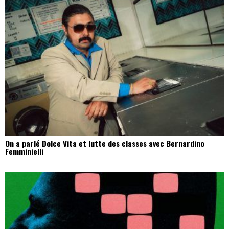
On a parlé Dolce Vita et lutte des classes avec Bernardino
Femminielli