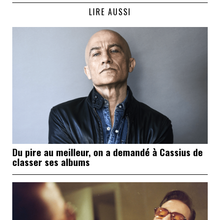
LIRE AUSSI
Du pire au meilleur, on a demandé à Cassius de
classer ses albums