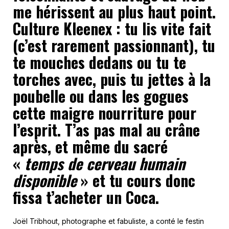
me hérissent au plus haut point.
Culture Kleenex : tu lis vite fait
(c’est rarement passionnant), tu
te mouches dedans ou tu te
torches avec, puis tu jettes à la
poubelle ou dans les gogues
cette maigre nourriture pour
l’esprit. T’as pas mal au crâne
après, et même du sacré
«
temps de cerveau humain
disponible
» et tu cours donc
fissa t’acheter un Coca.
Joël Tribhout, photographe et fabuliste, a conté le festin