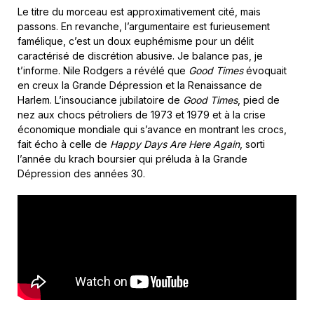
Le titre du morceau est approximativement cité, mais
passons. En revanche, l’argumentaire est furieusement
famélique, c’est un doux euphémisme pour un délit
caractérisé de discrétion abusive. Je balance pas, je
t’informe. Nile Rodgers a révélé que
Good Times
évoquait
en creux la Grande Dépression et la Renaissance de
Harlem. L’insouciance jubilatoire de
Good Times
, pied de
nez aux chocs pétroliers de 1973 et 1979 et à la crise
économique mondiale qui s’avance en montrant les crocs,
fait écho à celle de
Happy Days Are Here Again
, sorti
l’année du krach boursier qui préluda à la Grande
Dépression des années 30.