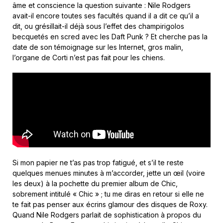
âme et conscience la question suivante : Nile Rodgers
avait-il encore toutes ses facultés quand il a dit ce qu’il a
dit, ou grésillait-il déjà sous l’effet des champirigolos
becquetés en scred avec les Daft Punk ? Et cherche pas la
date de son témoignage sur les Internet, gros malin,
l’organe de Corti n’est pas fait pour les chiens.
Si mon papier ne t’as pas trop fatigué, et s’il te reste
quelques menues minutes à m’accorder, jette un œil (voire
les deux) à la pochette du premier album de Chic,
sobrement intitulé « Chic » ; tu me diras en retour si elle ne
te fait pas penser aux écrins glamour des disques de Roxy.
Quand Nile Rodgers parlait de sophistication à propos du