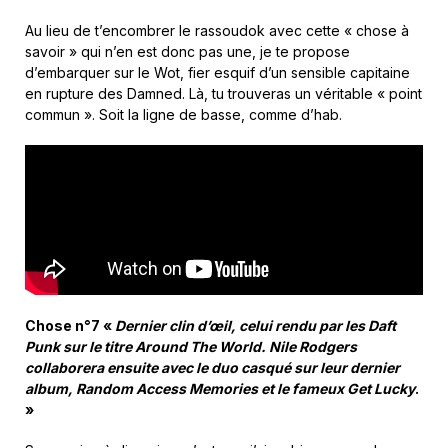
Au lieu de t’encombrer le rassoudok avec cette « chose à
savoir » qui n’en est donc pas une, je te propose
d’embarquer sur le Wot, fier esquif d’un sensible capitaine
en rupture des Damned. Là, tu trouveras un véritable « point
commun ». Soit la ligne de basse, comme d’hab.
Chose n°7 «
Dernier clin d’œil, celui rendu par les Daft
Punk sur le titre Around The World. Nile Rodgers
collaborera ensuite avec le duo casqué sur leur dernier
album, Random Access Memories et le fameux Get Lucky
.
»