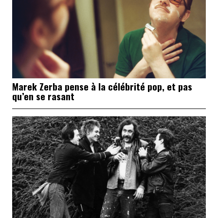
Marek Zerba pense à la célébrité pop, et pas
qu’en se rasant