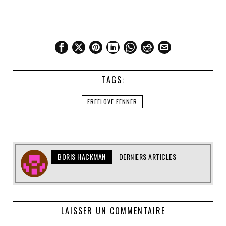
TAGS:
FREELOVE FENNER
BORIS HACKMAN
DERNIERS ARTICLES
LAISSER UN COMMENTAIRE