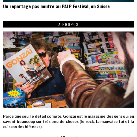
Un reportage pas neutre au PALP Festival, en Suisse
A PROPOS
Parce que seul le détail compte, Gonzaï est le magazine des gens qui en
savent beaucoup sur très peu de choses (le rock, la mauvaise foi et la
cuisson des biftecks).