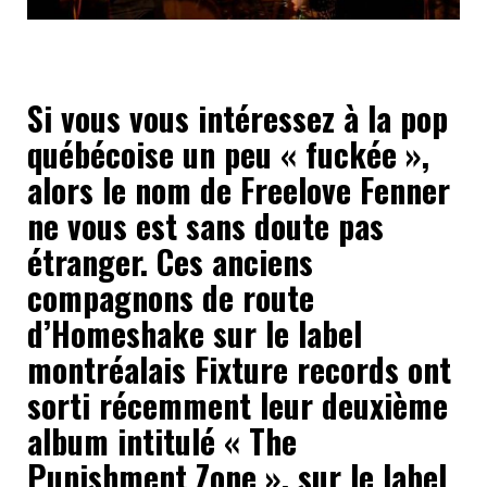
Si vous vous intéressez à la pop
québécoise un peu « fuckée »,
alors le nom de Freelove Fenner
ne vous est sans doute pas
étranger. Ces anciens
compagnons de route
d’Homeshake sur le label
montréalais Fixture records ont
sorti récemment leur deuxième
album intitulé « The
Punishment Zone », sur le label