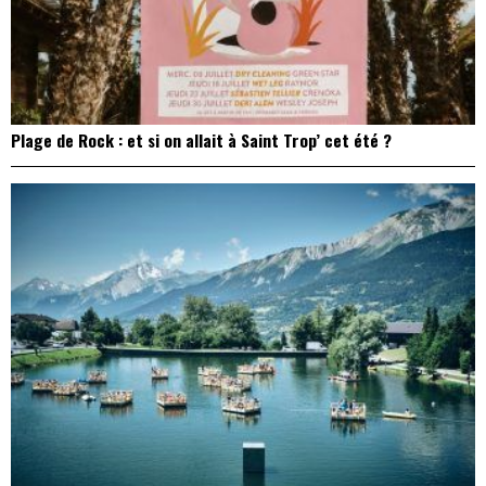
Plage de Rock : et si on allait à Saint Trop’ cet été ?