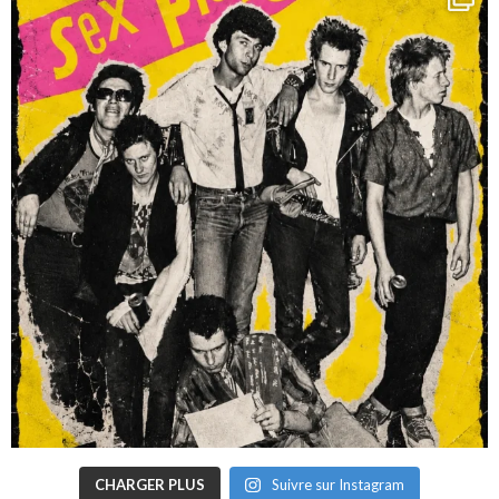
CHARGER PLUS
Suivre sur Instagram