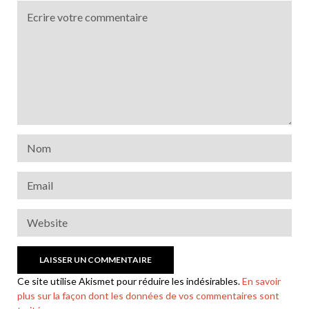
Ce site utilise Akismet pour réduire les indésirables.
En savoir
plus sur la façon dont les données de vos commentaires sont