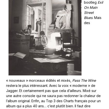
bootleg
Exil
On Main
Street
Blues
. Mais
des
« nouveaux » morceaux édités et mixés,
Pass The Wine
restera le plus intéressant. Avec la voix « moderne » de
Jagger. Et certainement pas que cela d’ailleurs. Mixé sur
une autre console qui ne saura pas redonner la chaleur de
l’album original. Enfin, au Top 3 des Charts français pour un
album qui a plus 40 ans… c’est plutôt bien. Il faut dire