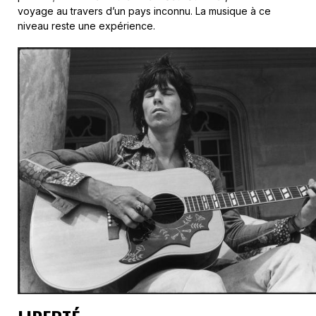
voyage au travers d’un pays inconnu. La musique à ce
niveau reste une expérience.