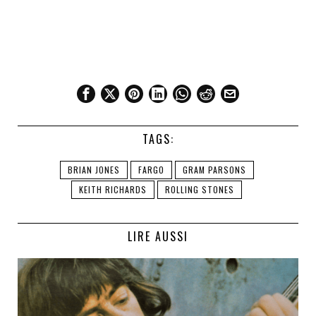
TAGS:
BRIAN JONES
FARGO
GRAM PARSONS
KEITH RICHARDS
ROLLING STONES
LIRE AUSSI