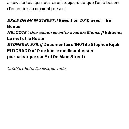
ambivalentes, qui nous diront toujours ce que l’on a besoin
d’entendre au moment présent.
EXILE ON MAIN STREET
// Réedition 2010 avec Titre
Bonus
NELCOTE : Une saison en enfer avec les Stones
// Editions
Le mot et le Reste
STONES IN EXIL
// Documentaire 1H01 de Stephen Kijak
ELDORADO n°7: de loin le meilleur dossier
journalistique sur Exil On Main Street)
Crédits photo: Dominique Tarlé