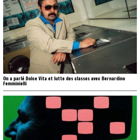
On a parlé Dolce Vita et lutte des classes avec Bernardino
Femminielli