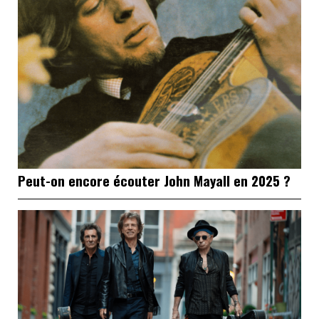
Peut-on encore écouter John Mayall en 2025 ?