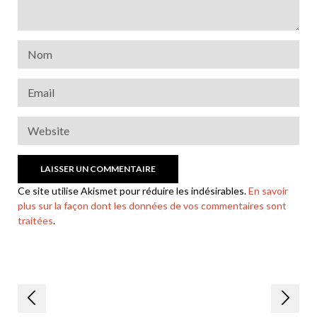
Ce site utilise Akismet pour réduire les indésirables.
En savoir
plus sur la façon dont les données de vos commentaires sont
traitées
.
Navigation