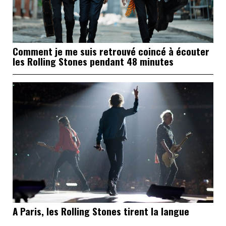
Comment je me suis retrouvé coincé à écouter
les Rolling Stones pendant 48 minutes
A Paris, les Rolling Stones tirent la langue