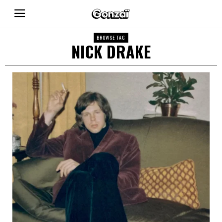
BROWSE TAG
NICK DRAKE