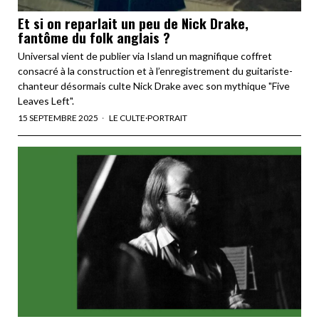
Et si on reparlait un peu de Nick Drake,
fantôme du folk anglais ?
Universal vient de publier via Island un magnifique coffret
consacré à la construction et à l’enregistrement du guitariste-
chanteur désormais culte Nick Drake avec son mythique "Five
Leaves Left".
15 SEPTEMBRE 2025
LE CULTE
·
PORTRAIT