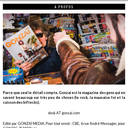
A PROPOS
Parce que seul le détail compte, Gonzaï est le magazine des gens qui en
savent beaucoup sur très peu de choses (le rock, la mauvaise foi et la
cuisson des biftecks).
desk AT gonzai.com
Edité par GONZAÏ MEDIA. Pour tout envoi : CBE, 6 rue André Messager, pour