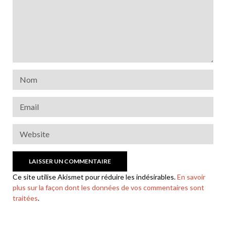
Ce site utilise Akismet pour réduire les indésirables.
En savoir
plus sur la façon dont les données de vos commentaires sont
traitées
.