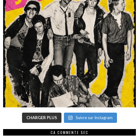
CHARGER PLUS
Suivre sur Instagram
CA COMMENTE SEC