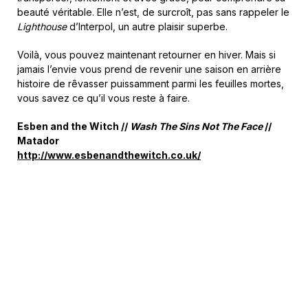
beauté véritable. Elle n’est, de surcroît, pas sans rappeler le
Lighthouse
d’Interpol, un autre plaisir superbe.
Voilà, vous pouvez maintenant retourner en hiver. Mais si
jamais l’envie vous prend de revenir une saison en arrière
histoire de rêvasser puissamment parmi les feuilles mortes,
vous savez ce qu’il vous reste à faire.
Esben and the Witch //
Wash The Sins Not The Face
//
Matador
http://www.esbenandthewitch.co.uk/