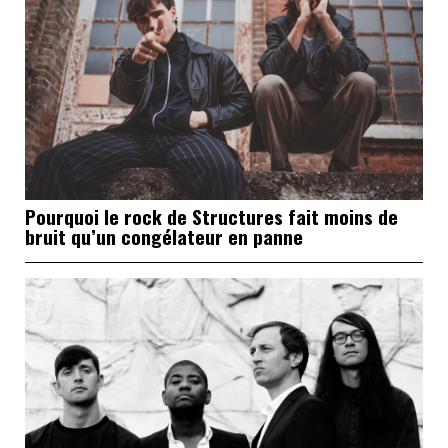
Pourquoi le rock de Structures fait moins de
bruit qu’un congélateur en panne