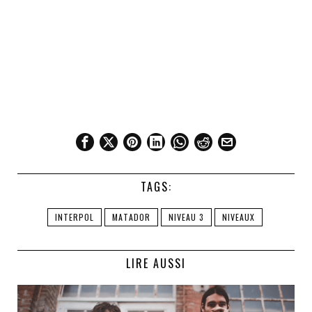
TAGS:
INTERPOL
MATADOR
NIVEAU 3
NIVEAUX
LIRE AUSSI