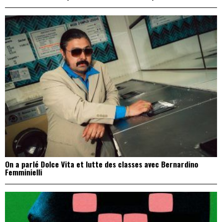
On a parlé Dolce Vita et lutte des classes avec Bernardino
Femminielli