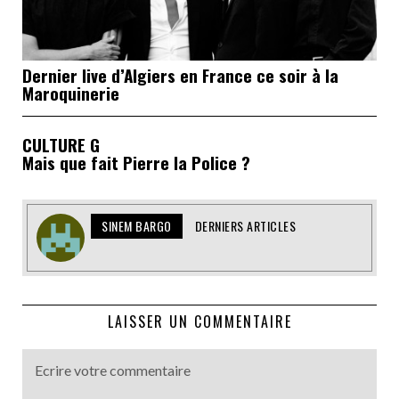
Dernier live d’Algiers en France ce soir à la
Maroquinerie
CULTURE G
Mais que fait Pierre la Police ?
SINEM BARGO
DERNIERS ARTICLES
LAISSER UN COMMENTAIRE