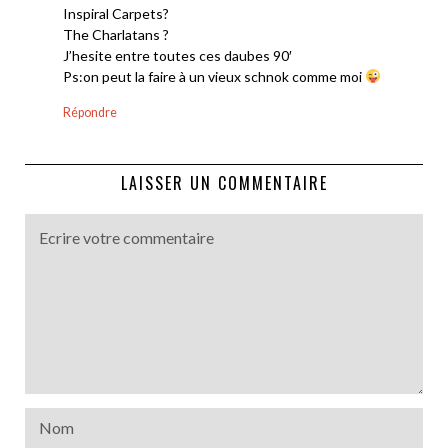
Inspiral Carpets?
The Charlatans ?
J’hesite entre toutes ces daubes 90′
Ps:on peut la faire à un vieux schnok comme moi
Répondre
LAISSER UN COMMENTAIRE