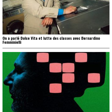
On a parlé Dolce Vita et lutte des classes avec Bernardino
Femminielli