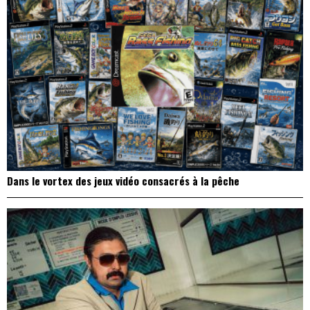
Dans le vortex des jeux vidéo consacrés à la pêche