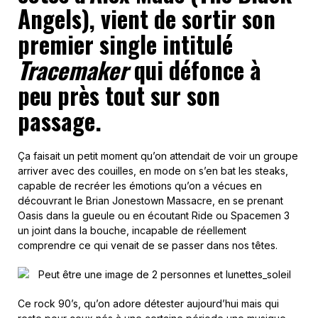
Angels), vient de sortir son
premier single intitulé
Tracemaker
qui défonce à
peu près tout sur son
passage.
Ça faisait un petit moment qu’on attendait de voir un groupe
arriver avec des couilles, en mode on s’en bat les steaks,
capable de recréer les émotions qu’on a vécues en
découvrant le Brian Jonestown Massacre, en se prenant
Oasis dans la gueule ou en écoutant Ride ou Spacemen 3
un joint dans la bouche, incapable de réellement
comprendre ce qui venait de se passer dans nos têtes.
Ce rock 90’s, qu’on adore détester aujourd’hui mais qui