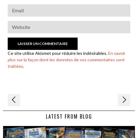
Ce site utilise Akismet pour réduire les indésirables.
En savoir
plus sur la façon dont les données de vos commentaires sont
traitées
.
Navigation
de
LATEST FROM BLOG
l’article