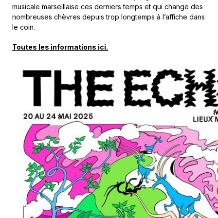
musicale marseillaise ces derniers temps et qui change des
nombreuses chèvres depuis trop longtemps à l’affiche dans
le coin.
Toutes les informations ici.