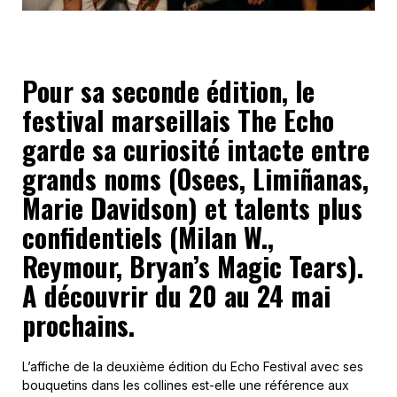
Pour sa seconde édition, le
festival marseillais The Echo
garde sa curiosité intacte entre
grands noms (Osees, Limiñanas,
Marie Davidson) et talents plus
confidentiels (Milan W.,
Reymour, Bryan’s Magic Tears).
A découvrir du 20 au 24 mai
prochains.
L’affiche de la deuxième édition du Echo Festival avec ses
bouquetins dans les collines est-elle une référence aux