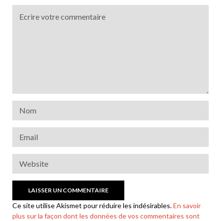
Ce site utilise Akismet pour réduire les indésirables.
En savoir
plus sur la façon dont les données de vos commentaires sont