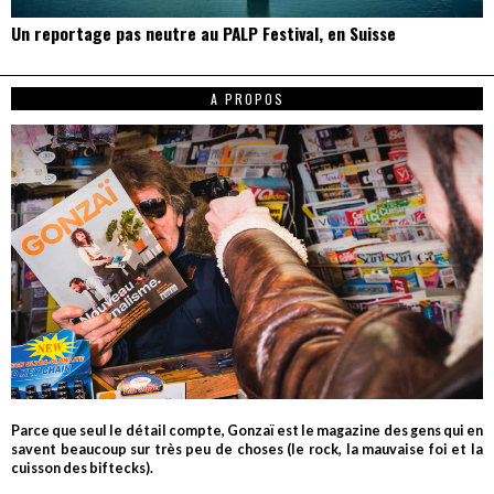
Un reportage pas neutre au PALP Festival, en Suisse
A PROPOS
Parce que seul le détail compte, Gonzaï est le magazine des gens qui en
savent beaucoup sur très peu de choses (le rock, la mauvaise foi et la
cuisson des biftecks).