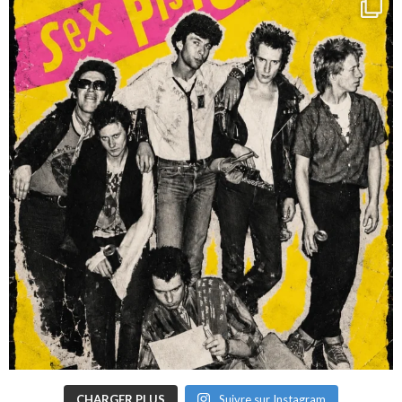
CHARGER PLUS
Suivre sur Instagram