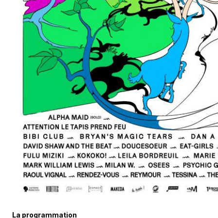
La programmation