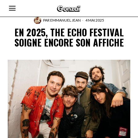
PAR
EMMANUEL JEAN
4 MAI 2025
EN 2025, THE ECHO FESTIVAL
SOIGNE ENCORE SON AFFICHE