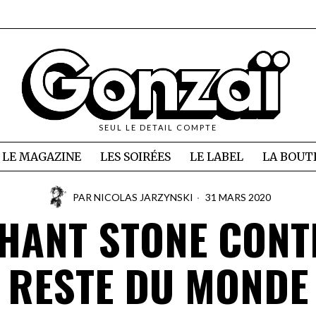
SEUL LE DETAIL COMPTE
LE MAGAZINE
LES SOIRÉES
LE LABEL
LA BOUT
PAR
NICOLAS JARZYNSKI
31 MARS 2020
HANT STONE CONT
RESTE DU MONDE