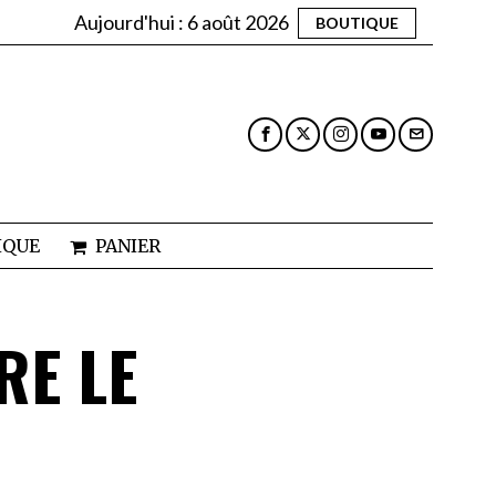
Aujourd'hui :
6 août 2026
BOUTIQUE
IQUE
PANIER
RE LE