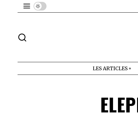
LES ARTICLES
ELEP