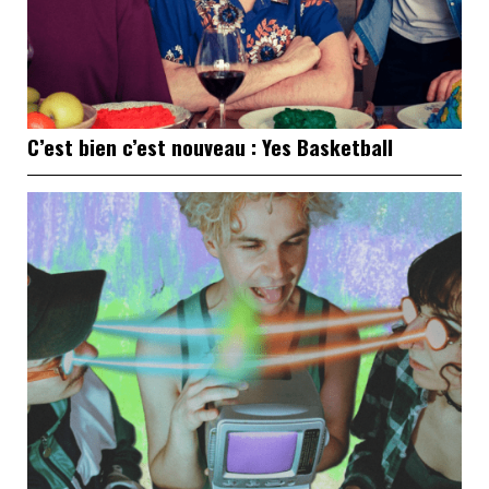
C’est bien c’est nouveau : Yes Basketball