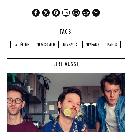
TAGS:
LA FÉLINE
NEWCOMER
NIVEAU 3
NIVEAUX
PARIS
LIRE AUSSI