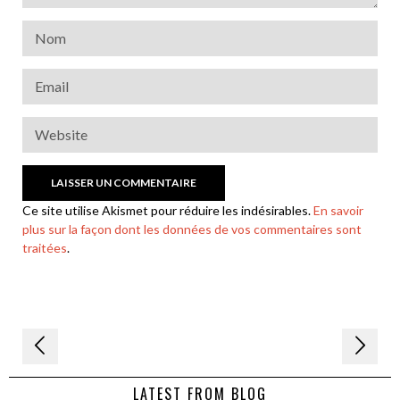
Ce site utilise Akismet pour réduire les indésirables.
En savoir
plus sur la façon dont les données de vos commentaires sont
traitées
.
Navigation
de
LATEST FROM BLOG