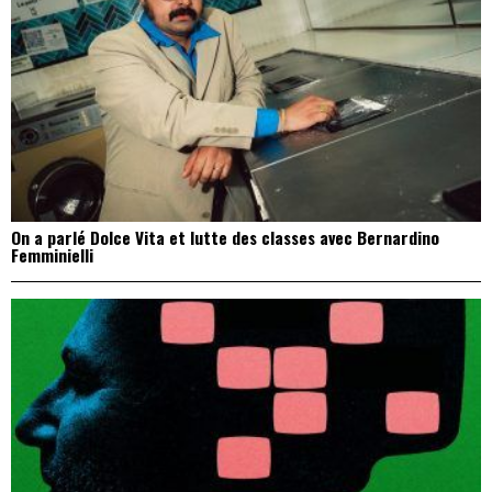
On a parlé Dolce Vita et lutte des classes avec Bernardino
Femminielli