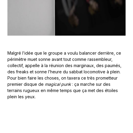
Malgré l’idée que le groupe a voulu balancer derrière, ce
périmètre muet sonne avant tout comme rassembleur,
collectif, appelle à la réunion des marginaux, des paumés,
des freaks et sonne l’heure du sabbat locomotive à plein.
Pour bien faire les choses, on taxera ce très prometteur
premier disque de
magical punk
: ça marche sur des
terrains rugueux en même temps que ça met des étoiles
plein les yeux.