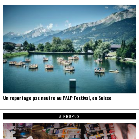
Un reportage pas neutre au PALP Festival, en Suisse
A PROPOS