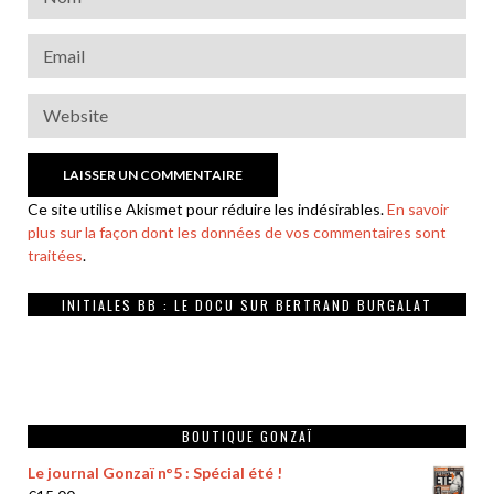
Ce site utilise Akismet pour réduire les indésirables.
En savoir
plus sur la façon dont les données de vos commentaires sont
traitées
.
INITIALES BB : LE DOCU SUR BERTRAND BURGALAT
BOUTIQUE GONZAÏ
Le journal Gonzaï n°5 : Spécial été !