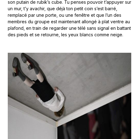
son putain de rubik’s cube. Tu penses pouvoir t’appuyer sur
un mur, t’y avachir, que déjà ton petit coin s’est barré,
remplacé par une porte, ou une fenêtre et que l’un des
membres du groupe est maintenant allongé à plat ventre au
plafond, en train de regarder une télé sans signal en battant
des pieds et se retourne, les yeux blancs comme neige.