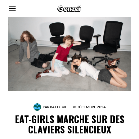
PAR
RAT DEVIL
30 DÉCEMBRE 2024
EAT-GIRLS MARCHE SUR DES
CLAVIERS SILENCIEUX