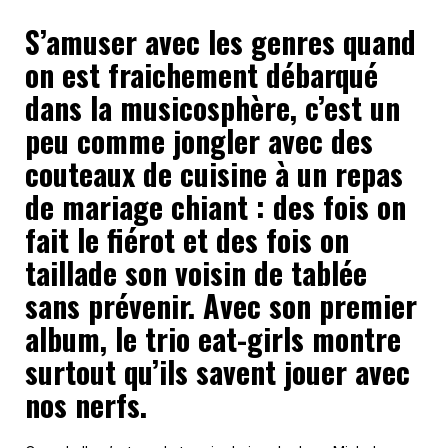
S’amuser avec les genres quand
on est fraichement débarqué
dans la musicosphère, c’est un
peu comme jongler avec des
couteaux de cuisine à un repas
de mariage chiant : des fois on
fait le fiérot et des fois on
taillade son voisin de tablée
sans prévenir. Avec son premier
album, le trio eat-girls montre
surtout qu’ils savent jouer avec
nos nerfs.