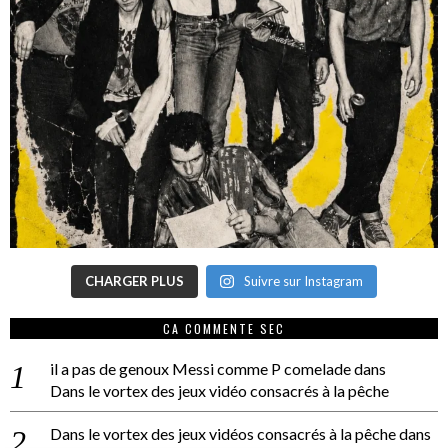
CHARGER PLUS
Suivre sur Instagram
CA COMMENTE SEC
il a pas de genoux Messi comme P comelade
dans
Dans le vortex des jeux vidéo consacrés à la pêche
Dans le vortex des jeux vidéos consacrés à la pêche
dans