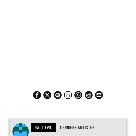
RAT DEVIL
DERNIERS ARTICLES