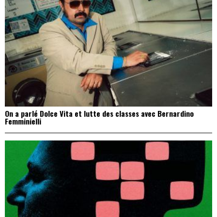
On a parlé Dolce Vita et lutte des classes avec Bernardino
Femminielli