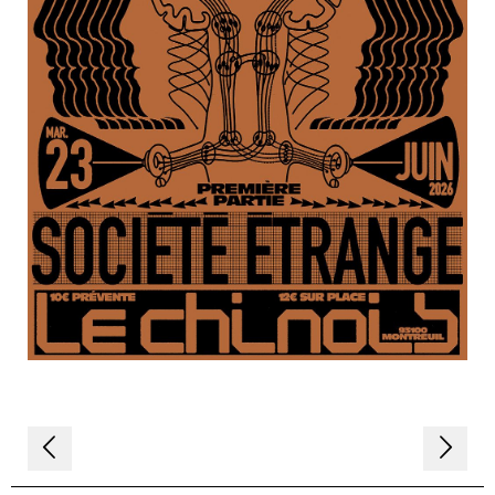
Navigation
de