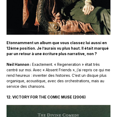
Etonnamment un album que vous classez lui aussi en
12ème position. Je l’aurais vu plus haut. Il était marqué
par un retour à une écriture plus narrative, non ?
Neil Hannon :
Exactement. « Regeneration » était très
centré sur moi. Avec « Absent Friends », j’ai repris ce qui me
rend heureux : inventer des histoires. C’est un disque plus
organique, acoustique, avec des orchestrations, mais au
service des chansons.
12.
VICTORY FOR THE COMIC MUSE
(
2006
)