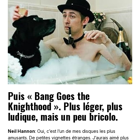
Puis « Bang Goes the
Knighthood ». Plus léger, plus
ludique, mais un peu bricolo.
Neil Hannon
: Oui, c’est l’un de mes disques les plus
amusants. De petites vignettes étranges. J’aurais aimé plus