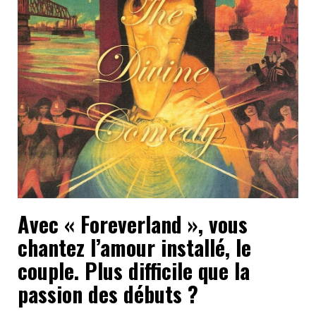
Avec « Foreverland », vous
chantez l’amour installé, le
couple. Plus difficile que la
passion des débuts ?