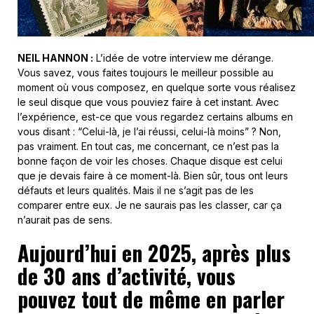
NEIL HANNON :
L’idée de votre interview me dérange.
Vous savez, vous faites toujours le meilleur possible au
moment où vous composez, en quelque sorte vous réalisez
le seul disque que vous pouviez faire à cet instant. Avec
l’expérience, est-ce que vous regardez certains albums en
vous disant : “Celui-là, je l’ai réussi, celui-là moins” ? Non,
pas vraiment. En tout cas, me concernant, ce n’est pas la
bonne façon de voir les choses. Chaque disque est celui
que je devais faire à ce moment-là. Bien sûr, tous ont leurs
défauts et leurs qualités. Mais il ne s’agit pas de les
comparer entre eux. Je ne saurais pas les classer, car ça
n’aurait pas de sens.
Aujourd’hui en 2025, après plus
de 30 ans d’activité, vous
pouvez tout de même en parler