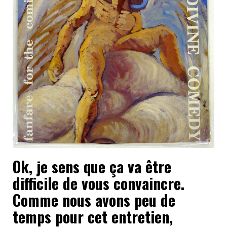
Ok, je sens que ça va être
difficile de vous convaincre.
Comme nous avons peu de
temps pour cet entretien,