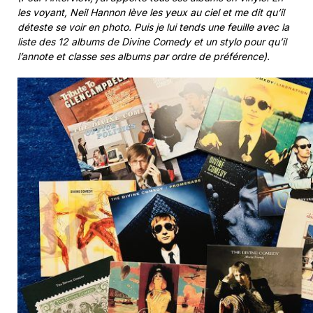
les voyant, Neil Hannon lève les yeux au ciel et me dit qu’il
déteste se voir en photo. Puis je lui tends une feuille avec la
liste des 12 albums de Divine Comedy et un stylo pour qu’il
l’annote et classe ses albums par ordre de préférence).