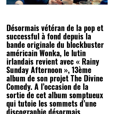
Désormais vétéran de la pop et
successful à fond depuis la
bande originale du blockbuster
américain Wonka, le lutin
irlandais revient avec « Rainy
Sunday Afternoon », 13ème
album de son projet The Divine
Comedy. A l’occasion de la
sortie de cet album somptueux
qui tutoie les sommets d’une
discographie désormais