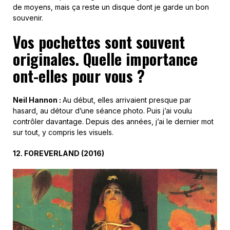
de moyens, mais ça reste un disque dont je garde un bon
souvenir.
Vos pochettes sont souvent
originales. Quelle importance
ont-elles pour vous ?
Neil Hannon :
Au début, elles arrivaient presque par
hasard, au détour d’une séance photo. Puis j’ai voulu
contrôler davantage. Depuis des années, j’ai le dernier mot
sur tout, y compris les visuels.
12.
F
OREVERLAND (
2016
)