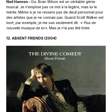
Neil Hannon :
Oui. Brian Wilson est un véritable génie
musical. Je n’emploie pas ce mot à la légère, mais lui le
mérite. Même si je ne ressens pas de deuil personnel pour
des artistes que je ne connais pas. Quand Scott Walker est
mort, par exemple, je me suis seulement dit : «
Plus de
nouvelle musique de lui
». Mais je n’ai pas été triste.
12. ABSENT FRIENDS (2004)