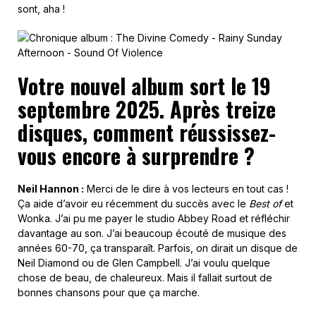
sont, aha !
Votre nouvel album sort le 19
septembre 2025. Après treize
disques, comment réussissez-
vous encore à surprendre ?
Neil Hannon :
Merci de le dire à vos lecteurs en tout cas !
Ça aide d’avoir eu récemment du succès avec le
Best of
et
Wonka. J’ai pu me payer le studio Abbey Road et réfléchir
davantage au son. J’ai beaucoup écouté de musique des
années 60-70, ça transparaît. Parfois, on dirait un disque de
Neil Diamond ou de Glen Campbell. J’ai voulu quelque
chose de beau, de chaleureux. Mais il fallait surtout de
bonnes chansons pour que ça marche.