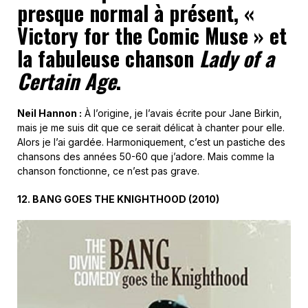
presque normal à présent, «
Victory for the Comic Muse » et
la fabuleuse chanson
Lady of a
Certain Age
.
Neil Hannon :
À l’origine, je l’avais écrite pour Jane Birkin,
mais je me suis dit que ce serait délicat à chanter pour elle.
Alors je l’ai gardée. Harmoniquement, c’est un pastiche des
chansons des années 50-60 que j’adore. Mais comme la
chanson fonctionne, ce n’est pas grave.
12.
BANG GOES THE KNIGHTHOOD
(
2010
)