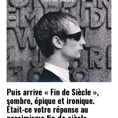
Puis arrive « Fin de Siècle »,
sombre, épique et ironique.
Était-ce votre réponse au
pessimisme fin-de-siècle