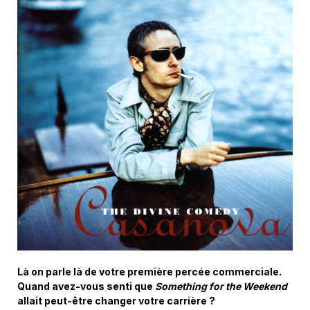
Là on parle là de votre première percée commerciale.
Quand avez-vous senti que
Something for the Weekend
allait peut-être changer votre carrière ?