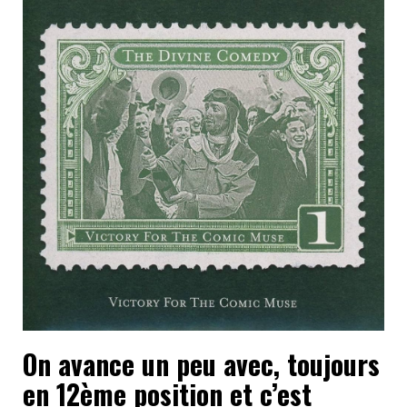
On avance un peu avec, toujours
en 12ème position et c’est