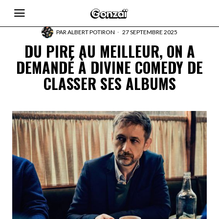
PAR
ALBERT POTIRON
27 SEPTEMBRE 2025
DU PIRE AU MEILLEUR, ON A
DEMANDÉ À DIVINE COMEDY DE
CLASSER SES ALBUMS