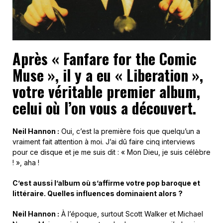
Après « Fanfare for the Comic
Muse », il y a eu « Liberation »,
votre véritable premier album,
celui où l’on vous a découvert.
Neil Hannon :
Oui, c’est la première fois que quelqu’un a
vraiment fait attention à moi. J’ai dû faire cinq interviews
pour ce disque et je me suis dit : « Mon Dieu, je suis célèbre
! », aha !
C’est aussi l’album où s’affirme votre pop baroque et
littéraire. Quelles influences dominaient alors ?
Neil Hannon :
À l’époque, surtout Scott Walker et Michael