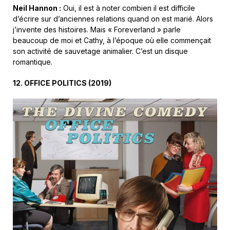
Neil Hannon :
Oui, il est à noter combien il est difficile
d’écrire sur d’anciennes relations quand on est marié. Alors
j’invente des histoires. Mais « Foreverland » parle
beaucoup de moi et Cathy, à l’époque où elle commençait
son activité de sauvetage animalier. C’est un disque
romantique.
12.
OFFICE POLITICS
(
2019
)