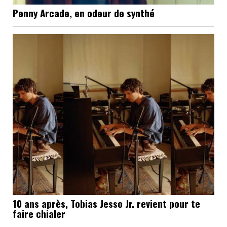
Penny Arcade, en odeur de synthé
10 ans après, Tobias Jesso Jr. revient pour te
faire chialer