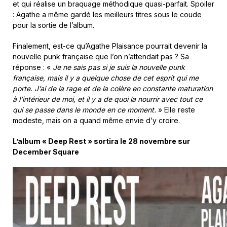
et qui réalise un braquage méthodique quasi-parfait. Spoiler
: Agathe a même gardé les meilleurs titres sous le coude
pour la sortie de l’album.
Finalement, est-ce qu’Agathe Plaisance pourrait devenir la
nouvelle punk française que l’on n’attendait pas ? Sa
réponse :
«
Je ne sais pas si je suis la nouvelle punk
française, mais il y a quelque chose de cet esprit qui me
porte. J’ai de la rage et de la colère en constante maturation
à l’intérieur de moi, et il y a de quoi la nourrir avec tout ce
qui se passe dans le monde en ce moment.
» Elle reste
modeste, mais on a quand même envie d’y croire.
L’album « Deep Rest » sortira le 28 novembre sur
December Square