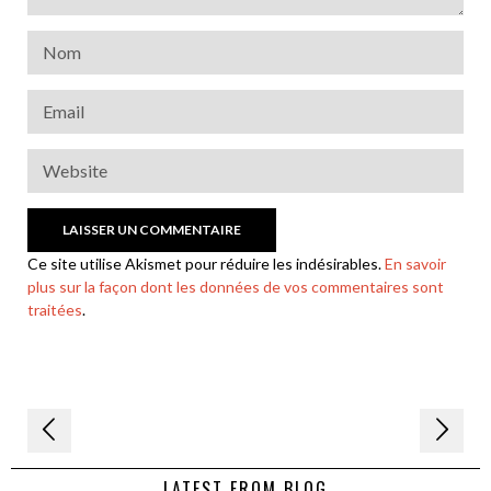
Ce site utilise Akismet pour réduire les indésirables.
En savoir
plus sur la façon dont les données de vos commentaires sont
traitées
.
Navigation
de
LATEST FROM BLOG