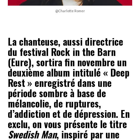
@Charlotte Romer
La chanteuse, aussi directrice
du festival Rock in the Barn
(Eure), sortira fin novembre un
deuxième album intitulé « Deep
Rest » enregistré dans une
période sombre à base de
mélancolie, de ruptures,
d’addiction et de dépression. En
exclu, on vous présente le titre
Swedish Man
, inspiré par une