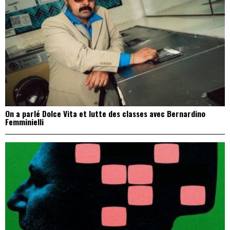
On a parlé Dolce Vita et lutte des classes avec Bernardino
Femminielli