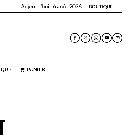
Aujourd'hui :
6 août 2026
BOUTIQUE
IQUE
PANIER
T