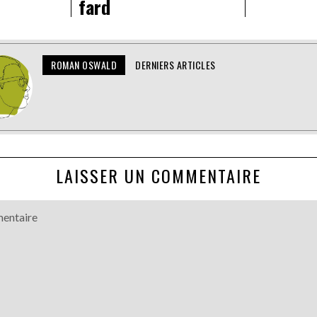
fard
ROMAN OSWALD
DERNIERS ARTICLES
LAISSER UN COMMENTAIRE