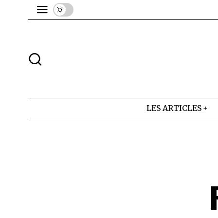
LES ARTICLES